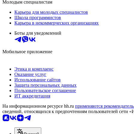
Молодым специалистам
Карьера для молодых специалистов
Школа программистов
Карьера в некоммерческих организациях
Боты для уведомлений
Мобильное приложение
Этика и комплаенс
Оказание услуг
Использование сайтов
Защита персональных данных
Пользовательское соглашение
ИТ аккредитация
На информационном ресурсе hh.ru
применяются рекомендатель
сведений, относящихся к предпочтениям пользователей сети «