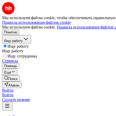
Мы используем файлы cookie, чтобы обеспечивать правильную р
Правила использования файлов cookie
Мы используем файлы cookie.
Правила использования файлов c
Понятно
Ищу работу
Ищу работу
Ищу работу
Ищу сотрудника
Сервисы
Помощь
Ещё
Поиск
Абакан
Войти
Войти
Создать резюме