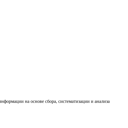
формации на основе сбора, систематизации и анализа