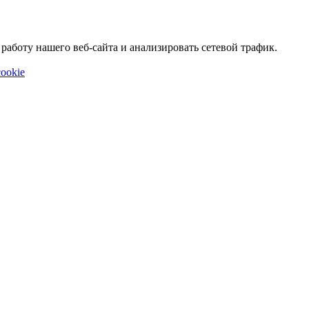
аботу нашего веб-сайта и анализировать сетевой трафик.
ookie