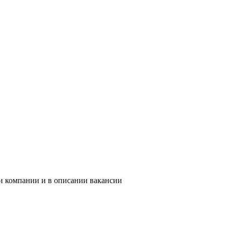
ии компании и в описании вакансии