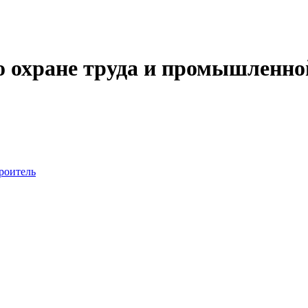
 охране труда и промышленной
роитель