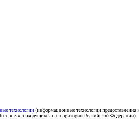
ные технологии
(информационные технологии предоставления ин
Интернет», находящихся на территории Российской Федерации)