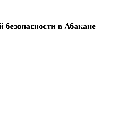
 безопасности в Абакане