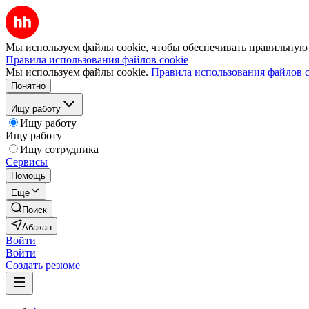
Мы используем файлы cookie, чтобы обеспечивать правильную р
Правила использования файлов cookie
Мы используем файлы cookie.
Правила использования файлов c
Понятно
Ищу работу
Ищу работу
Ищу работу
Ищу сотрудника
Сервисы
Помощь
Ещё
Поиск
Абакан
Войти
Войти
Создать резюме