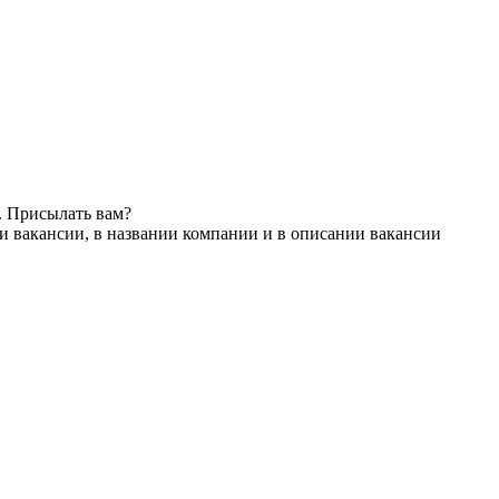
. Присылать вам?
и вакансии, в названии компании и в описании вакансии