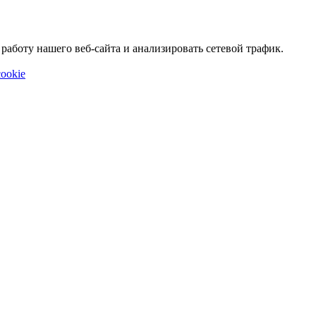
аботу нашего веб-сайта и анализировать сетевой трафик.
ookie