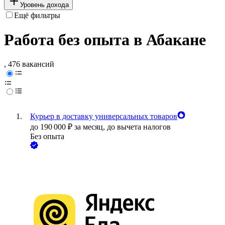
Уровень дохода
Ещё фильтры
Работа без опыта в Абакане
, 476 вакансий
Курьер в доставку универсальных товаров
до
190 000
₽
за месяц,
до вычета налогов
Без опыта