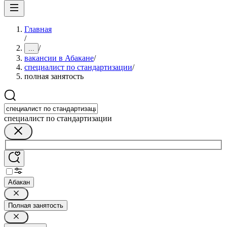
Главная
/
/
...
вакансии в Абакане
/
специалист по стандартизации
/
полная занятость
специалист по стандартизации
Абакан
Полная занятость