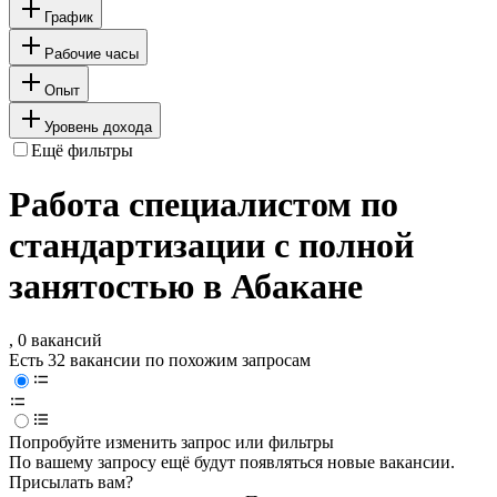
График
Рабочие часы
Опыт
Уровень дохода
Ещё фильтры
Работа специалистом по
стандартизации с полной
занятостью в Абакане
, 0 вакансий
Есть 32 вакансии по похожим запросам
Попробуйте изменить запрос или фильтры
По вашему запросу ещё будут появляться новые вакансии.
Присылать вам?