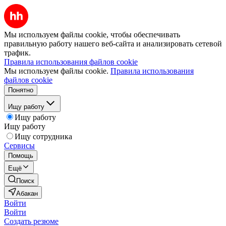
Мы используем файлы cookie, чтобы обеспечивать
правильную работу нашего веб-сайта и анализировать сетевой
трафик.
Правила использования файлов cookie
Мы используем файлы cookie.
Правила использования
файлов cookie
Понятно
Ищу работу
Ищу работу
Ищу работу
Ищу сотрудника
Сервисы
Помощь
Ещё
Поиск
Абакан
Войти
Войти
Создать резюме