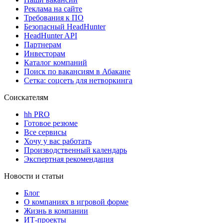
Реклама на сайте
Требования к ПО
Безопасный HeadHunter
HeadHunter API
Партнерам
Инвесторам
Каталог компаний
Поиск по вакансиям в Абакане
Сетка: соцсеть для нетворкинга
Соискателям
hh PRO
Готовое резюме
Все сервисы
Хочу у вас работать
Производственный календарь
Экспертная рекомендация
Новости и статьи
Блог
О компаниях в игровой форме
Жизнь в компании
ИТ-проекты