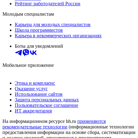
Рейтинг работодателей России
Молодым специалистам
Карьера для молодых специалистов
Школа программистов
Карьера в некоммерческих организациях
Боты для уведомлений
Мобильное приложение
Этика и комплаенс
Оказание услуг
Использование сайтов
Защита персональных данных
Пользовательское соглашение
ИТ аккредитация
На информационном ресурсе hh.ru
применяются
рекомендательные технологии
(информационные технологии
предоставления информации на основе сбора, систематизации
и анализа сведений, относящихся к предпочтениям