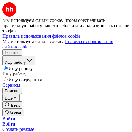
Мы используем файлы cookie, чтобы обеспечивать
правильную работу нашего веб-сайта и анализировать сетевой
трафик.
Правила использования файлов cookie
Мы используем файлы cookie.
Правила использования
файлов cookie
Понятно
Ищу работу
Ищу работу
Ищу работу
Ищу сотрудника
Сервисы
Помощь
Ещё
Поиск
Абакан
Войти
Войти
Создать резюме