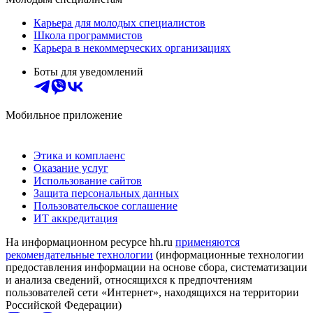
Карьера для молодых специалистов
Школа программистов
Карьера в некоммерческих организациях
Боты для уведомлений
Мобильное приложение
Этика и комплаенс
Оказание услуг
Использование сайтов
Защита персональных данных
Пользовательское соглашение
ИТ аккредитация
На информационном ресурсе hh.ru
применяются
рекомендательные технологии
(информационные технологии
предоставления информации на основе сбора, систематизации
и анализа сведений, относящихся к предпочтениям
пользователей сети «Интернет», находящихся на территории
Российской Федерации)