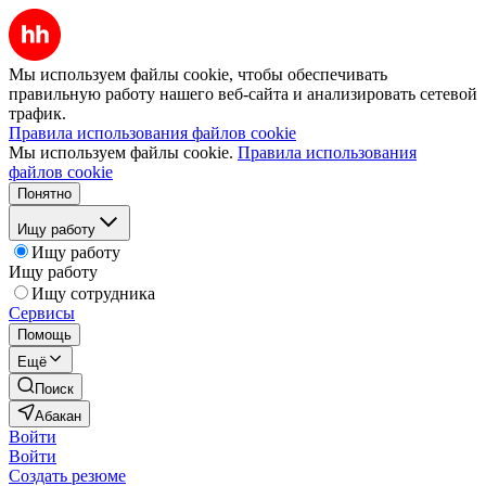
Мы используем файлы cookie, чтобы обеспечивать
правильную работу нашего веб-сайта и анализировать сетевой
трафик.
Правила использования файлов cookie
Мы используем файлы cookie.
Правила использования
файлов cookie
Понятно
Ищу работу
Ищу работу
Ищу работу
Ищу сотрудника
Сервисы
Помощь
Ещё
Поиск
Абакан
Войти
Войти
Создать резюме