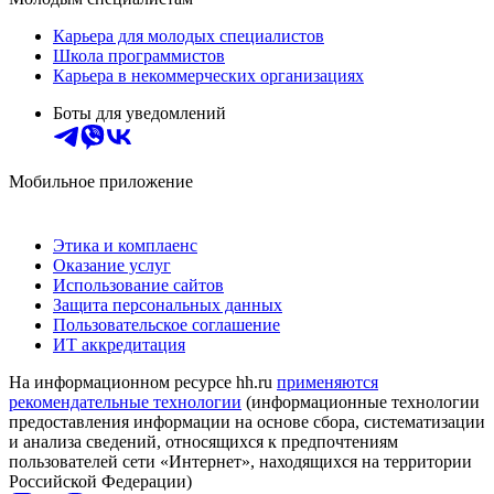
Карьера для молодых специалистов
Школа программистов
Карьера в некоммерческих организациях
Боты для уведомлений
Мобильное приложение
Этика и комплаенс
Оказание услуг
Использование сайтов
Защита персональных данных
Пользовательское соглашение
ИТ аккредитация
На информационном ресурсе hh.ru
применяются
рекомендательные технологии
(информационные технологии
предоставления информации на основе сбора, систематизации
и анализа сведений, относящихся к предпочтениям
пользователей сети «Интернет», находящихся на территории
Российской Федерации)