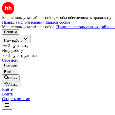
Мы используем файлы cookie, чтобы обеспечивать правильную р
Правила использования файлов cookie
Мы используем файлы cookie.
Правила использования файлов c
Понятно
Ищу работу
Ищу работу
Ищу работу
Ищу сотрудника
Сервисы
Помощь
Ещё
Поиск
Абакан
Войти
Войти
Создать резюме