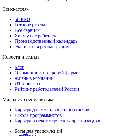
Соискателям
hh PRO
Готовое резюме
Все сервисы
Хочу у вас работать
Производственный календарь
Экспертная рекомендация
Новости и статьи
Блог
О компаниях в игровой форме
Жизнь в компании
ИТ-проекты
Рейтинг работодателей России
Молодым специалистам
Карьера для молодых специалистов
Школа программистов
Карьера в некоммерческих организациях
Боты для уведомлений