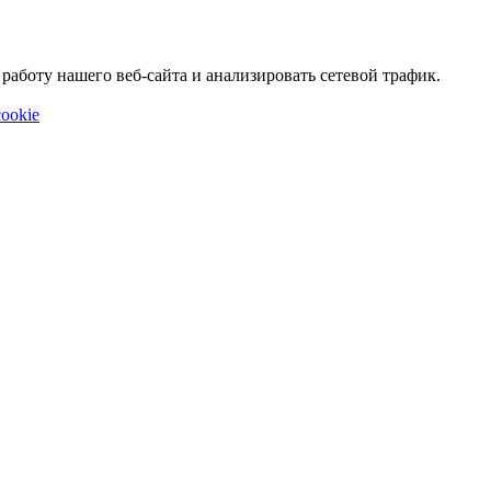
аботу нашего веб-сайта и анализировать сетевой трафик.
ookie