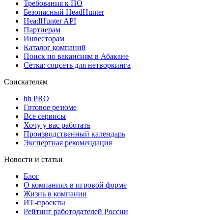
Требования к ПО
Безопасный HeadHunter
HeadHunter API
Партнерам
Инвесторам
Каталог компаний
Поиск по вакансиям в Абакане
Сетка: соцсеть для нетворкинга
Соискателям
hh PRO
Готовое резюме
Все сервисы
Хочу у вас работать
Производственный календарь
Экспертная рекомендация
Новости и статьи
Блог
О компаниях в игровой форме
Жизнь в компании
ИТ-проекты
Рейтинг работодателей России