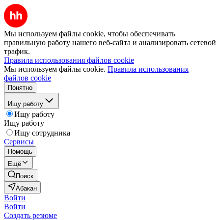
Мы используем файлы cookie, чтобы обеспечивать
правильную работу нашего веб-сайта и анализировать сетевой
трафик.
Правила использования файлов cookie
Мы используем файлы cookie.
Правила использования
файлов cookie
Понятно
Ищу работу
Ищу работу
Ищу работу
Ищу сотрудника
Сервисы
Помощь
Ещё
Поиск
Абакан
Войти
Войти
Создать резюме