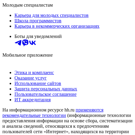
Молодым специалистам
Карьера для молодых специалистов
Школа программистов
Карьера в некоммерческих организациях
Боты для уведомлений
Мобильное приложение
Этика и комплаенс
Оказание услуг
Использование сайтов
Защита персональных данных
Пользовательское соглашение
ИТ аккредитация
На информационном ресурсе hh.ru
применяются
рекомендательные технологии
(информационные технологии
предоставления информации на основе сбора, систематизации
и анализа сведений, относящихся к предпочтениям
пользователей сети «Интернет», находящихся на территории