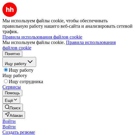
Мы используем файлы cookie, чтобы обеспечивать
правильную работу нашего веб-сайта и анализировать сетевой
трафик.
Правила использования файлов cookie
Мы используем файлы cookie.
Правила использования
файлов cookie
Понятно
Ищу работу
Ищу работу
Ищу работу
Ищу сотрудника
Сервисы
Помощь
Ещё
Поиск
Абакан
Войти
Войти
Создать резюме