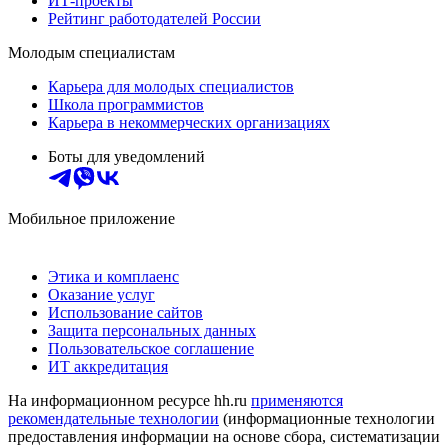
ИТ-проекты
Рейтинг работодателей России
Молодым специалистам
Карьера для молодых специалистов
Школа программистов
Карьера в некоммерческих организациях
Боты для уведомлений
Мобильное приложение
Этика и комплаенс
Оказание услуг
Использование сайтов
Защита персональных данных
Пользовательское соглашение
ИТ аккредитация
На информационном ресурсе hh.ru
применяются
рекомендательные технологии
(информационные технологии
предоставления информации на основе сбора, систематизации