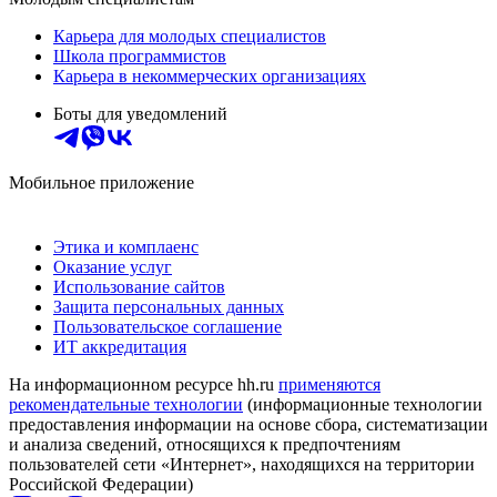
Карьера для молодых специалистов
Школа программистов
Карьера в некоммерческих организациях
Боты для уведомлений
Мобильное приложение
Этика и комплаенс
Оказание услуг
Использование сайтов
Защита персональных данных
Пользовательское соглашение
ИТ аккредитация
На информационном ресурсе hh.ru
применяются
рекомендательные технологии
(информационные технологии
предоставления информации на основе сбора, систематизации
и анализа сведений, относящихся к предпочтениям
пользователей сети «Интернет», находящихся на территории
Российской Федерации)