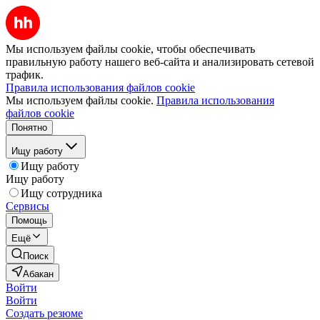
Мы используем файлы cookie, чтобы обеспечивать
правильную работу нашего веб-сайта и анализировать сетевой
трафик.
Правила использования файлов cookie
Мы используем файлы cookie.
Правила использования
файлов cookie
Понятно
Ищу работу
Ищу работу
Ищу работу
Ищу сотрудника
Сервисы
Помощь
Ещё
Поиск
Абакан
Войти
Войти
Создать резюме