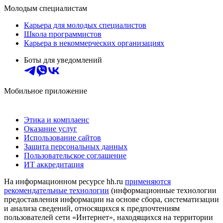
Молодым специалистам
Карьера для молодых специалистов
Школа программистов
Карьера в некоммерческих организациях
Боты для уведомлений
Мобильное приложение
Этика и комплаенс
Оказание услуг
Использование сайтов
Защита персональных данных
Пользовательское соглашение
ИТ аккредитация
На информационном ресурсе hh.ru
применяются
рекомендательные технологии
(информационные технологии
предоставления информации на основе сбора, систематизации
и анализа сведений, относящихся к предпочтениям
пользователей сети «Интернет», находящихся на территории