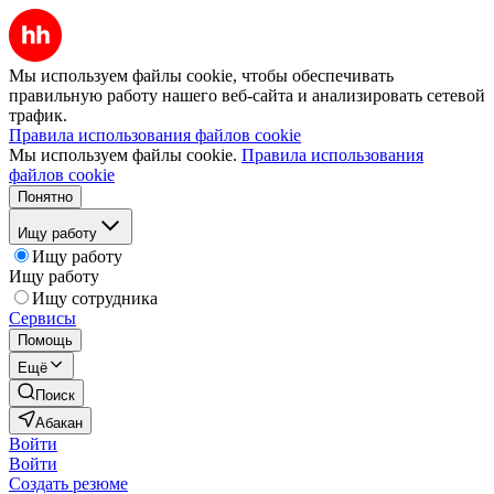
Мы используем файлы cookie, чтобы обеспечивать
правильную работу нашего веб-сайта и анализировать сетевой
трафик.
Правила использования файлов cookie
Мы используем файлы cookie.
Правила использования
файлов cookie
Понятно
Ищу работу
Ищу работу
Ищу работу
Ищу сотрудника
Сервисы
Помощь
Ещё
Поиск
Абакан
Войти
Войти
Создать резюме