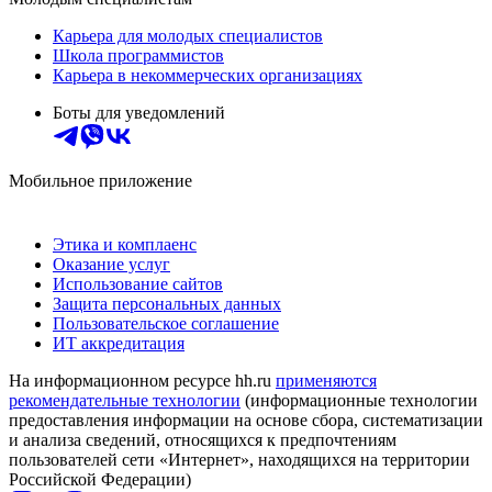
Карьера для молодых специалистов
Школа программистов
Карьера в некоммерческих организациях
Боты для уведомлений
Мобильное приложение
Этика и комплаенс
Оказание услуг
Использование сайтов
Защита персональных данных
Пользовательское соглашение
ИТ аккредитация
На информационном ресурсе hh.ru
применяются
рекомендательные технологии
(информационные технологии
предоставления информации на основе сбора, систематизации
и анализа сведений, относящихся к предпочтениям
пользователей сети «Интернет», находящихся на территории
Российской Федерации)