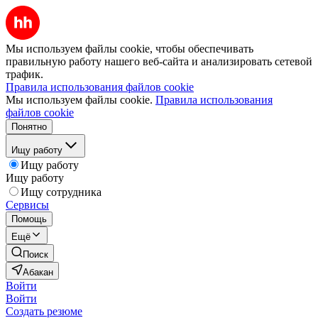
Мы используем файлы cookie, чтобы обеспечивать
правильную работу нашего веб-сайта и анализировать сетевой
трафик.
Правила использования файлов cookie
Мы используем файлы cookie.
Правила использования
файлов cookie
Понятно
Ищу работу
Ищу работу
Ищу работу
Ищу сотрудника
Сервисы
Помощь
Ещё
Поиск
Абакан
Войти
Войти
Создать резюме