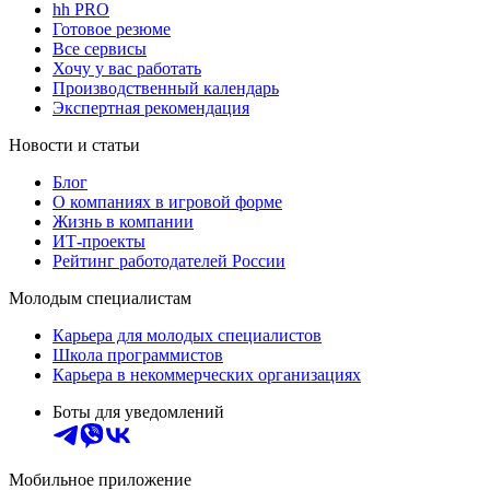
hh PRO
Готовое резюме
Все сервисы
Хочу у вас работать
Производственный календарь
Экспертная рекомендация
Новости и статьи
Блог
О компаниях в игровой форме
Жизнь в компании
ИТ-проекты
Рейтинг работодателей России
Молодым специалистам
Карьера для молодых специалистов
Школа программистов
Карьера в некоммерческих организациях
Боты для уведомлений
Мобильное приложение