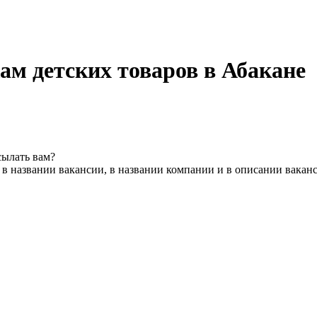
ам детских товаров в Абакане
сылать вам?
в названии вакансии, в названии компании и в описании вакан