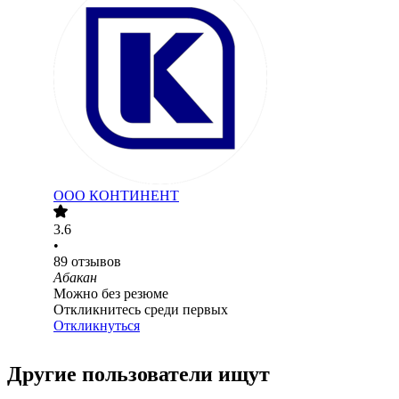
ООО
КОНТИНЕНТ
3.6
•
89
отзывов
Абакан
Можно без резюме
Откликнитесь среди первых
Откликнуться
Другие пользователи ищут