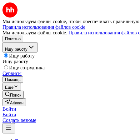
Мы используем файлы cookie, чтобы обеспечивать правильную р
Правила использования файлов cookie
Мы используем файлы cookie.
Правила использования файлов c
Понятно
Ищу работу
Ищу работу
Ищу работу
Ищу сотрудника
Сервисы
Помощь
Ещё
Поиск
Абакан
Войти
Войти
Создать резюме