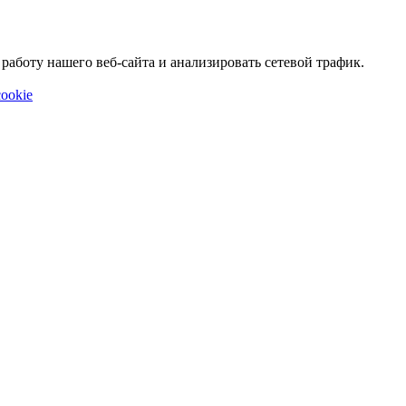
аботу нашего веб-сайта и анализировать сетевой трафик.
ookie