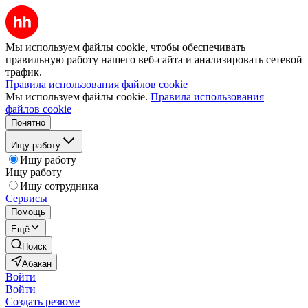
Мы используем файлы cookie, чтобы обеспечивать
правильную работу нашего веб-сайта и анализировать сетевой
трафик.
Правила использования файлов cookie
Мы используем файлы cookie.
Правила использования
файлов cookie
Понятно
Ищу работу
Ищу работу
Ищу работу
Ищу сотрудника
Сервисы
Помощь
Ещё
Поиск
Абакан
Войти
Войти
Создать резюме