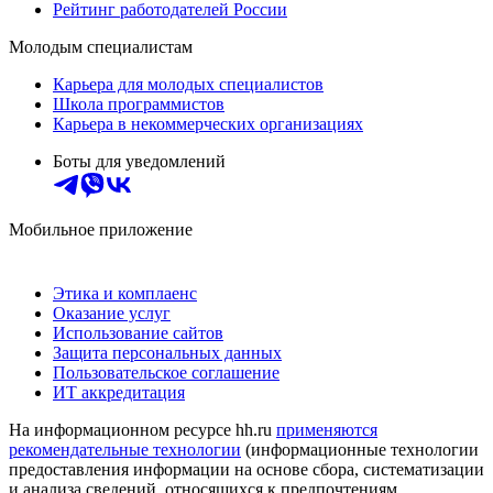
Рейтинг работодателей России
Молодым специалистам
Карьера для молодых специалистов
Школа программистов
Карьера в некоммерческих организациях
Боты для уведомлений
Мобильное приложение
Этика и комплаенс
Оказание услуг
Использование сайтов
Защита персональных данных
Пользовательское соглашение
ИТ аккредитация
На информационном ресурсе hh.ru
применяются
рекомендательные технологии
(информационные технологии
предоставления информации на основе сбора, систематизации
и анализа сведений, относящихся к предпочтениям