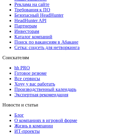
Реклама на сайте
Требования к ПО
Безопасный HeadHunter
HeadHunter API
Партнерам
Инвесторам
Каталог компаний
Поиск по вакансиям в Абакане
Сетка: соцсеть для нетворкинга
Соискателям
hh PRO
Готовое резюме
Все сервисы
Хочу у вас работать
Производственный календарь
Экспертная рекомендация
Новости и статьи
Блог
О компаниях в игровой форме
Жизнь в компании
ИТ-проекты