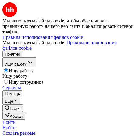
Мы используем файлы cookie, чтобы обеспечивать
правильную работу нашего веб-сайта и анализировать сетевой
трафик.
Правила использования файлов cookie
Мы используем файлы cookie.
Правила использования
файлов cookie
Понятно
Ищу работу
Ищу работу
Ищу работу
Ищу сотрудника
Сервисы
Помощь
Ещё
Поиск
Абакан
Войти
Войти
Создать резюме