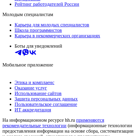
Рейтинг работодателей России
Молодым специалистам
Карьера для молодых специалистов
Школа программистов
Карьера в некоммерческих организациях
Боты для уведомлений
Мобильное приложение
Этика и комплаенс
Оказание услуг
Использование сайтов
Защита персональных данных
Пользовательское соглашение
ИТ аккредитация
На информационном ресурсе hh.ru
применяются
рекомендательные технологии
(информационные технологии
предоставления информации на основе сбора, систематизации