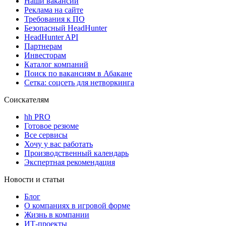
Наши вакансии
Реклама на сайте
Требования к ПО
Безопасный HeadHunter
HeadHunter API
Партнерам
Инвесторам
Каталог компаний
Поиск по вакансиям в Абакане
Сетка: соцсеть для нетворкинга
Соискателям
hh PRO
Готовое резюме
Все сервисы
Хочу у вас работать
Производственный календарь
Экспертная рекомендация
Новости и статьи
Блог
О компаниях в игровой форме
Жизнь в компании
ИТ-проекты