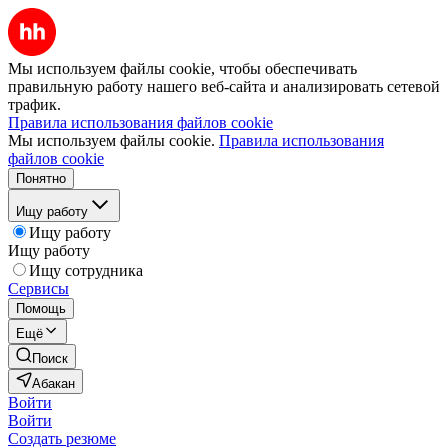
Мы используем файлы cookie, чтобы обеспечивать
правильную работу нашего веб-сайта и анализировать сетевой
трафик.
Правила использования файлов cookie
Мы используем файлы cookie.
Правила использования
файлов cookie
Понятно
Ищу работу
Ищу работу
Ищу работу
Ищу сотрудника
Сервисы
Помощь
Ещё
Поиск
Абакан
Войти
Войти
Создать резюме