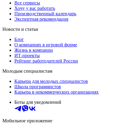
Все сервисы
Хочу у вас работать
Производственный календарь
Экспертная рекомендация
Новости и статьи
Блог
О компаниях в игровой форме
Жизнь в компании
ИТ-проекты
Рейтинг работодателей России
Молодым специалистам
Карьера для молодых специалистов
Школа программистов
Карьера в некоммерческих организациях
Боты для уведомлений
Мобильное приложение