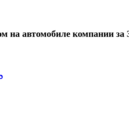
м на автомобиле компании за 