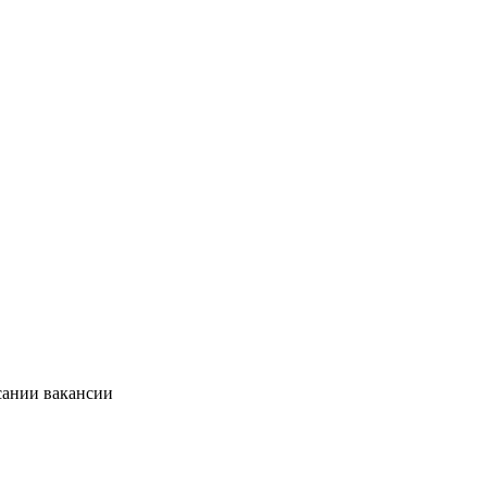
сании вакансии