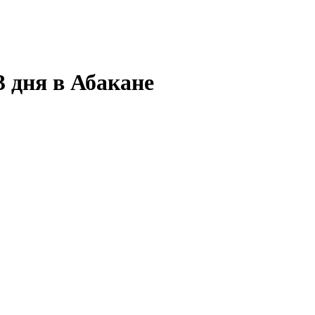
3 дня в Абакане