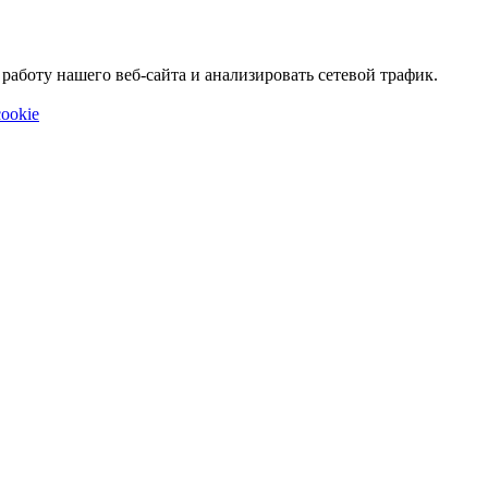
аботу нашего веб-сайта и анализировать сетевой трафик.
ookie