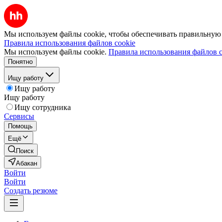
Мы используем файлы cookie, чтобы обеспечивать правильную р
Правила использования файлов cookie
Мы используем файлы cookie.
Правила использования файлов c
Понятно
Ищу работу
Ищу работу
Ищу работу
Ищу сотрудника
Сервисы
Помощь
Ещё
Поиск
Абакан
Войти
Войти
Создать резюме