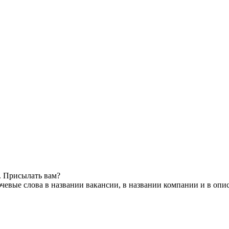
. Присылать вам?
чевые слова в названии вакансии, в названии компании и в опи