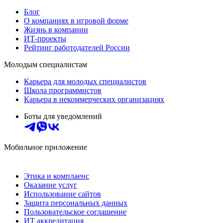
Блог
О компаниях в игровой форме
Жизнь в компании
ИТ-проекты
Рейтинг работодателей России
Молодым специалистам
Карьера для молодых специалистов
Школа программистов
Карьера в некоммерческих организациях
Боты для уведомлений
Мобильное приложение
Этика и комплаенс
Оказание услуг
Использование сайтов
Защита персональных данных
Пользовательское соглашение
ИТ аккредитация