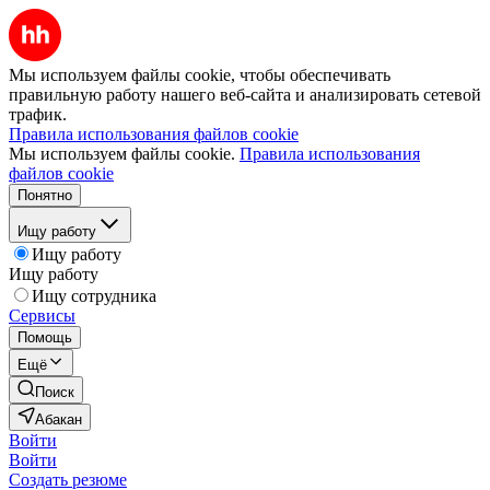
Мы используем файлы cookie, чтобы обеспечивать
правильную работу нашего веб-сайта и анализировать сетевой
трафик.
Правила использования файлов cookie
Мы используем файлы cookie.
Правила использования
файлов cookie
Понятно
Ищу работу
Ищу работу
Ищу работу
Ищу сотрудника
Сервисы
Помощь
Ещё
Поиск
Абакан
Войти
Войти
Создать резюме