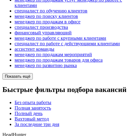
клиентами
специалист по обучению клиентов
менеджер по поиску клиентов
менеджер по продажам в офисе
специалист производства
финансовый управляющий
менеджер по работе с крупными клиентами
специалист по работе с действующими клиентами
ассистент команды
менеджер по продажам мероприятий
менеджер по продажам товаров для офиса
менеджер по развитию рынка
Показать ещё
Быстрые фильтры подбора вакансий
Без опыта работы
Полная занятость
Полный день
Вахтовый метод
За последние три дня
HeadHunter