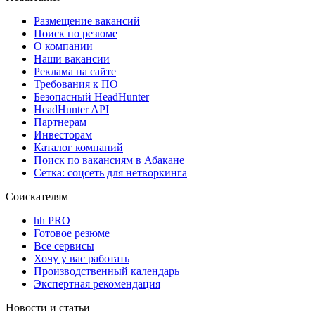
Размещение вакансий
Поиск по резюме
О компании
Наши вакансии
Реклама на сайте
Требования к ПО
Безопасный HeadHunter
HeadHunter API
Партнерам
Инвесторам
Каталог компаний
Поиск по вакансиям в Абакане
Сетка: соцсеть для нетворкинга
Соискателям
hh PRO
Готовое резюме
Все сервисы
Хочу у вас работать
Производственный календарь
Экспертная рекомендация
Новости и статьи