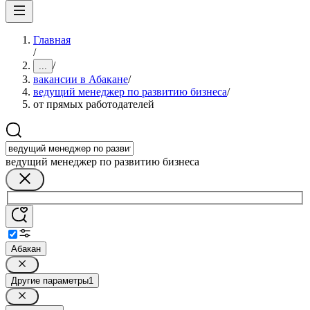
Главная
/
/
...
вакансии в Абакане
/
ведущий менеджер по развитию бизнеса
/
от прямых работодателей
ведущий менеджер по развитию бизнеса
Абакан
Другие параметры
1