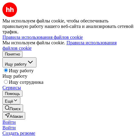
Мы используем файлы cookie, чтобы обеспечивать
правильную работу нашего веб-сайта и анализировать сетевой
трафик.
Правила использования файлов cookie
Мы используем файлы cookie.
Правила использования
файлов cookie
Понятно
Ищу работу
Ищу работу
Ищу работу
Ищу сотрудника
Сервисы
Помощь
Ещё
Поиск
Абакан
Войти
Войти
Создать резюме