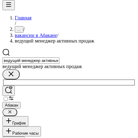
Главная
/
/
...
вакансии в Абакане
/
ведущий менеджер активных продаж
ведущий менеджер активных продаж
Абакан
График
Рабочие часы