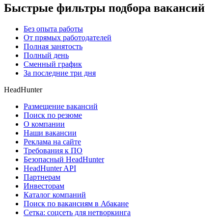
Быстрые фильтры подбора вакансий
Без опыта работы
От прямых работодателей
Полная занятость
Полный день
Сменный график
За последние три дня
HeadHunter
Размещение вакансий
Поиск по резюме
О компании
Наши вакансии
Реклама на сайте
Требования к ПО
Безопасный HeadHunter
HeadHunter API
Партнерам
Инвесторам
Каталог компаний
Поиск по вакансиям в Абакане
Сетка: соцсеть для нетворкинга