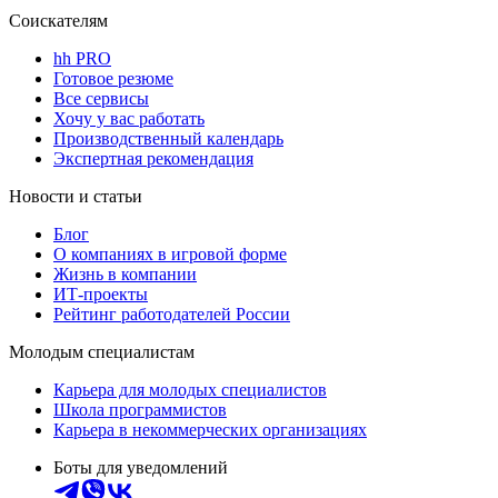
Соискателям
hh PRO
Готовое резюме
Все сервисы
Хочу у вас работать
Производственный календарь
Экспертная рекомендация
Новости и статьи
Блог
О компаниях в игровой форме
Жизнь в компании
ИТ-проекты
Рейтинг работодателей России
Молодым специалистам
Карьера для молодых специалистов
Школа программистов
Карьера в некоммерческих организациях
Боты для уведомлений