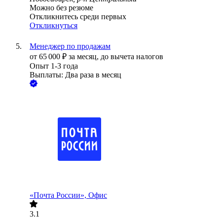
Можно без резюме
Откликнитесь среди первых
Откликнуться
Менеджер по продажам
от
65 000
₽
за месяц,
до вычета налогов
Опыт 1-3 года
Выплаты: Два раза в месяц
«Почта России», Офис
3.1