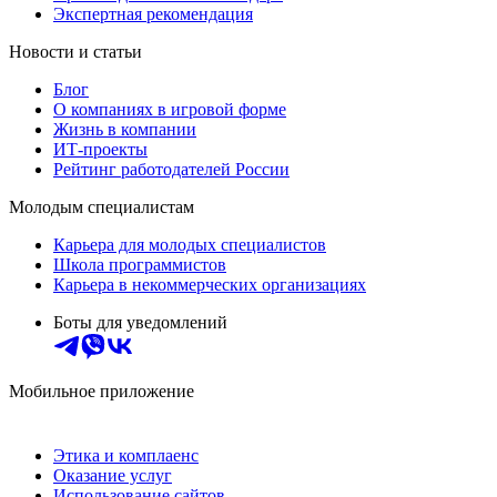
Экспертная рекомендация
Новости и статьи
Блог
О компаниях в игровой форме
Жизнь в компании
ИТ-проекты
Рейтинг работодателей России
Молодым специалистам
Карьера для молодых специалистов
Школа программистов
Карьера в некоммерческих организациях
Боты для уведомлений
Мобильное приложение
Этика и комплаенс
Оказание услуг
Использование сайтов