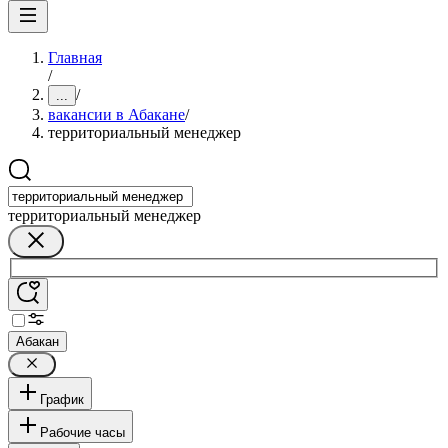
Главная
/
/
...
вакансии в Абакане
/
территориальный менеджер
территориальный менеджер
Абакан
График
Рабочие часы