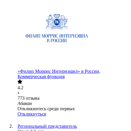
«Филип Моррис Интернэшнл» в России,
Коммерческая функция
4.2
•
773
отзыва
Абакан
Откликнитесь среди первых
Откликнуться
Региональный представитель