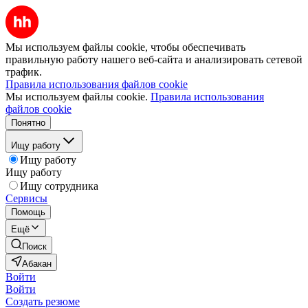
Мы используем файлы cookie, чтобы обеспечивать
правильную работу нашего веб-сайта и анализировать сетевой
трафик.
Правила использования файлов cookie
Мы используем файлы cookie.
Правила использования
файлов cookie
Понятно
Ищу работу
Ищу работу
Ищу работу
Ищу сотрудника
Сервисы
Помощь
Ещё
Поиск
Абакан
Войти
Войти
Создать резюме