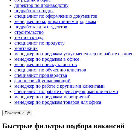
директор по производству
подработка полдня
специалист по оформлению документов
менеджер по корпоративным продажам
подработка для студентов
строительство
техник склада
специалист по продукту
монтажник
менеджер по продажам услуг менеджер по работе с клие
менеджер по продажам в офисе
менеджер по поиску клиентов
специалист по обучению клиентов
специалист производства
финансовый управляющий
менеджер по работе с крупными клиентами
специалист по работе с действующими клиентами
менеджер по продажам мероприятий
менеджер по продажам товаров для офиса
Показать ещё
Быстрые фильтры подбора вакансий