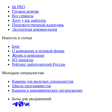
hh PRO
Готовое резюме
Все сервисы
Хочу у вас работать
Производственный календарь
Экспертная рекомендация
Новости и статьи
Блог
О компаниях в игровой форме
Жизнь в компании
ИТ-проекты
Рейтинг работодателей России
Молодым специалистам
Карьера для молодых специалистов
Школа программистов
Карьера в некоммерческих организациях
Боты для уведомлений