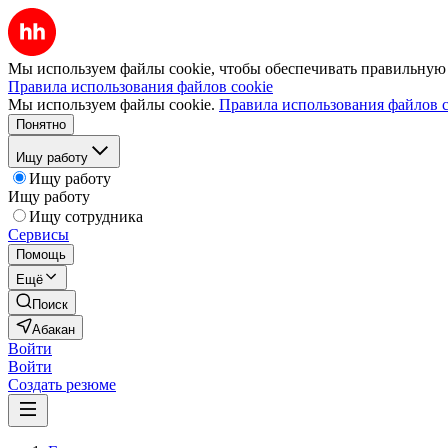
Мы используем файлы cookie, чтобы обеспечивать правильную р
Правила использования файлов cookie
Мы используем файлы cookie.
Правила использования файлов c
Понятно
Ищу работу
Ищу работу
Ищу работу
Ищу сотрудника
Сервисы
Помощь
Ещё
Поиск
Абакан
Войти
Войти
Создать резюме