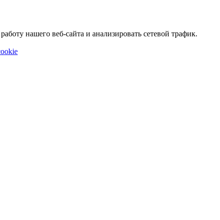
аботу нашего веб-сайта и анализировать сетевой трафик.
ookie