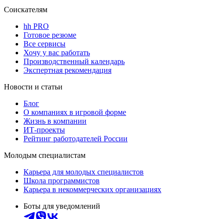
Соискателям
hh PRO
Готовое резюме
Все сервисы
Хочу у вас работать
Производственный календарь
Экспертная рекомендация
Новости и статьи
Блог
О компаниях в игровой форме
Жизнь в компании
ИТ-проекты
Рейтинг работодателей России
Молодым специалистам
Карьера для молодых специалистов
Школа программистов
Карьера в некоммерческих организациях
Боты для уведомлений