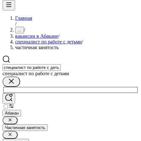
Главная
/
/
...
вакансии в Абакане
/
специалист по работе с детьми
/
частичная занятость
специалист по работе с детьми
Абакан
Частичная занятость