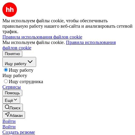
Мы используем файлы cookie, чтобы обеспечивать
правильную работу нашего веб-сайта и анализировать сетевой
трафик.
Правила использования файлов cookie
Мы используем файлы cookie.
Правила использования
файлов cookie
Понятно
Ищу работу
Ищу работу
Ищу работу
Ищу сотрудника
Сервисы
Помощь
Ещё
Поиск
Абакан
Войти
Войти
Создать резюме