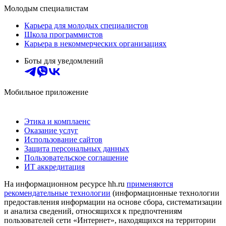
Молодым специалистам
Карьера для молодых специалистов
Школа программистов
Карьера в некоммерческих организациях
Боты для уведомлений
Мобильное приложение
Этика и комплаенс
Оказание услуг
Использование сайтов
Защита персональных данных
Пользовательское соглашение
ИТ аккредитация
На информационном ресурсе hh.ru
применяются
рекомендательные технологии
(информационные технологии
предоставления информации на основе сбора, систематизации
и анализа сведений, относящихся к предпочтениям
пользователей сети «Интернет», находящихся на территории