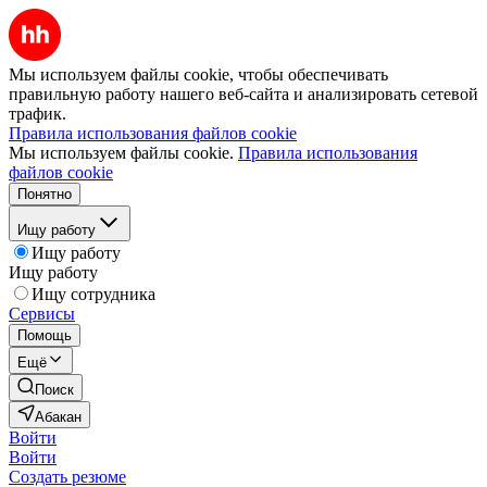
Мы используем файлы cookie, чтобы обеспечивать
правильную работу нашего веб-сайта и анализировать сетевой
трафик.
Правила использования файлов cookie
Мы используем файлы cookie.
Правила использования
файлов cookie
Понятно
Ищу работу
Ищу работу
Ищу работу
Ищу сотрудника
Сервисы
Помощь
Ещё
Поиск
Абакан
Войти
Войти
Создать резюме