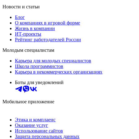
Новости и статьи
Блог
О компаниях в игровой форме
Жизнь в компании
ИТ-проекты
Рейтинг работодателей России
Молодым специалистам
Карьера для молодых специалистов
Школа программистов
Карьера в некоммерческих организациях
Боты для уведомлений
Мобильное приложение
Этика и комплаенс
Оказание услуг
Использование сайтов
Защита персональных данных