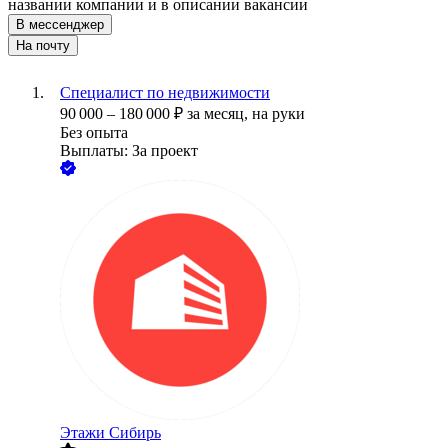
названии компании и в описании вакансии
В мессенджер
На почту
Специалист по недвижимости
90 000
–
180 000
₽
за месяц,
на руки
Без опыта
Выплаты: За проект
Этажи Сибирь