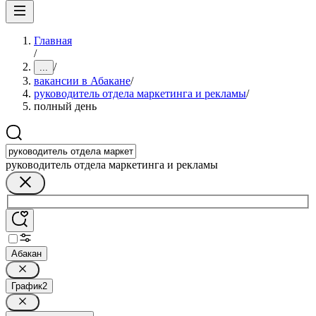
Главная
/
/
...
вакансии в Абакане
/
руководитель отдела маркетинга и рекламы
/
полный день
руководитель отдела маркетинга и рекламы
Абакан
График
2