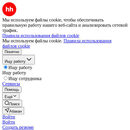
Мы используем файлы cookie, чтобы обеспечивать
правильную работу нашего веб-сайта и анализировать сетевой
трафик.
Правила использования файлов cookie
Мы используем файлы cookie.
Правила использования
файлов cookie
Понятно
Ищу работу
Ищу работу
Ищу работу
Ищу сотрудника
Сервисы
Помощь
Ещё
Поиск
Абакан
Войти
Войти
Создать резюме