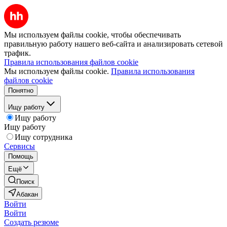
Мы используем файлы cookie, чтобы обеспечивать
правильную работу нашего веб-сайта и анализировать сетевой
трафик.
Правила использования файлов cookie
Мы используем файлы cookie.
Правила использования
файлов cookie
Понятно
Ищу работу
Ищу работу
Ищу работу
Ищу сотрудника
Сервисы
Помощь
Ещё
Поиск
Абакан
Войти
Войти
Создать резюме