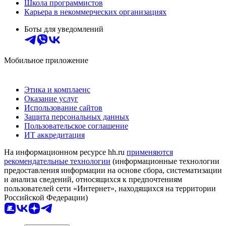
Школа программистов
Карьера в некоммерческих организациях
Боты для уведомлений
Мобильное приложение
Этика и комплаенс
Оказание услуг
Использование сайтов
Защита персональных данных
Пользовательское соглашение
ИТ аккредитация
На информационном ресурсе hh.ru
применяются
рекомендательные технологии
(информационные технологии
предоставления информации на основе сбора, систематизации
и анализа сведений, относящихся к предпочтениям
пользователей сети «Интернет», находящихся на территории
Российской Федерации)