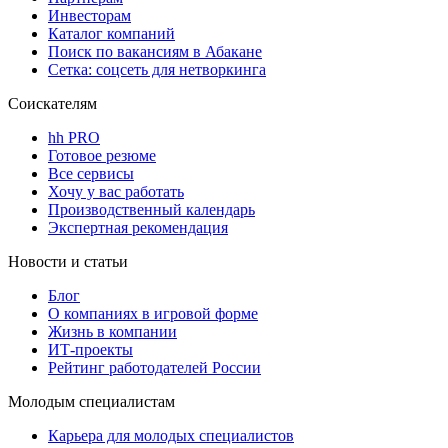
Инвесторам
Каталог компаний
Поиск по вакансиям в Абакане
Сетка: соцсеть для нетворкинга
Соискателям
hh PRO
Готовое резюме
Все сервисы
Хочу у вас работать
Производственный календарь
Экспертная рекомендация
Новости и статьи
Блог
О компаниях в игровой форме
Жизнь в компании
ИТ-проекты
Рейтинг работодателей России
Молодым специалистам
Карьера для молодых специалистов