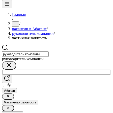
Главная
/
/
...
вакансии в Абакане
/
руководитель компании
/
частичная занятость
руководитель компании
Абакан
Частичная занятость