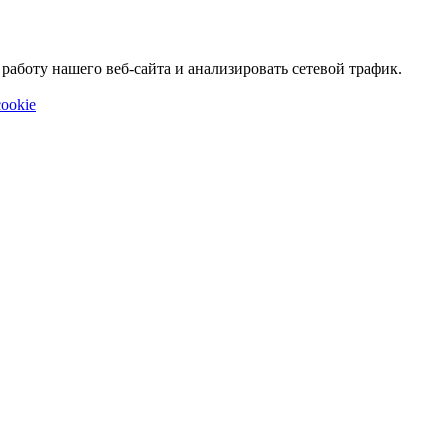
аботу нашего веб-сайта и анализировать сетевой трафик.
ookie