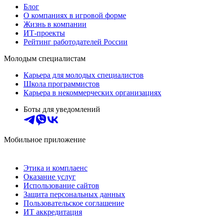
Блог
О компаниях в игровой форме
Жизнь в компании
ИТ-проекты
Рейтинг работодателей России
Молодым специалистам
Карьера для молодых специалистов
Школа программистов
Карьера в некоммерческих организациях
Боты для уведомлений
Мобильное приложение
Этика и комплаенс
Оказание услуг
Использование сайтов
Защита персональных данных
Пользовательское соглашение
ИТ аккредитация