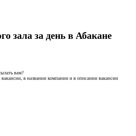
го зала за день в Абакане
сылать вам?
 вакансии, в названии компании и в описании вакансии