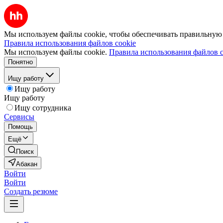
Мы используем файлы cookie, чтобы обеспечивать правильную р
Правила использования файлов cookie
Мы используем файлы cookie.
Правила использования файлов c
Понятно
Ищу работу
Ищу работу
Ищу работу
Ищу сотрудника
Сервисы
Помощь
Ещё
Поиск
Абакан
Войти
Войти
Создать резюме