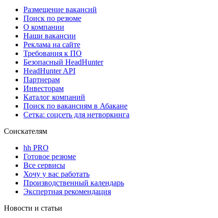
Размещение вакансий
Поиск по резюме
О компании
Наши вакансии
Реклама на сайте
Требования к ПО
Безопасный HeadHunter
HeadHunter API
Партнерам
Инвесторам
Каталог компаний
Поиск по вакансиям в Абакане
Сетка: соцсеть для нетворкинга
Соискателям
hh PRO
Готовое резюме
Все сервисы
Хочу у вас работать
Производственный календарь
Экспертная рекомендация
Новости и статьи