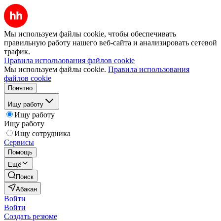
Мы используем файлы cookie, чтобы обеспечивать
правильную работу нашего веб-сайта и анализировать сетевой
трафик.
Правила использования файлов cookie
Мы используем файлы cookie.
Правила использования
файлов cookie
Понятно
Ищу работу
Ищу работу
Ищу работу
Ищу сотрудника
Сервисы
Помощь
Ещё
Поиск
Абакан
Войти
Войти
Создать резюме