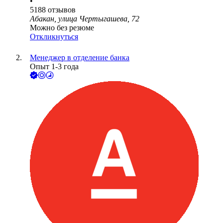
•
5188
отзывов
Абакан, улица Чертыгашева, 72
Можно без резюме
Откликнуться
Менеджер в отделение банка
Опыт 1-3 года