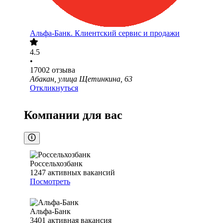
Альфа-Банк. Клиентский сервис и продажи
4.5
•
17002
отзыва
Абакан, улица Щетинкина, 63
Откликнуться
Компании для вас
Россельхозбанк
1247
активных вакансий
Посмотреть
Альфа-Банк
3401
активная вакансия