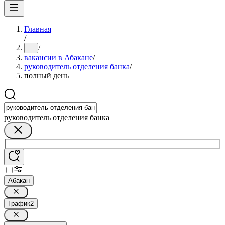
Главная
/
/
...
вакансии в Абакане
/
руководитель отделения банка
/
полный день
руководитель отделения банка
Абакан
График
2