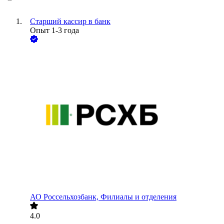
Старший кассир в банк
Опыт 1-3 года
АО
Россельхозбанк, Филиалы и отделения
4.0