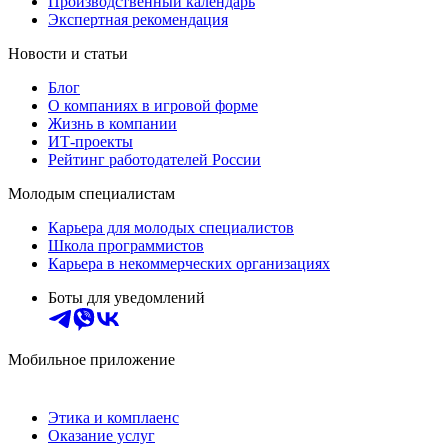
Производственный календарь
Экспертная рекомендация
Новости и статьи
Блог
О компаниях в игровой форме
Жизнь в компании
ИТ-проекты
Рейтинг работодателей России
Молодым специалистам
Карьера для молодых специалистов
Школа программистов
Карьера в некоммерческих организациях
Боты для уведомлений
Мобильное приложение
Этика и комплаенс
Оказание услуг