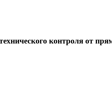
 технического контроля от пря