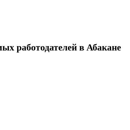
мых работодателей в Абакане