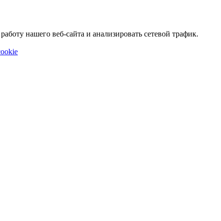
аботу нашего веб-сайта и анализировать сетевой трафик.
ookie