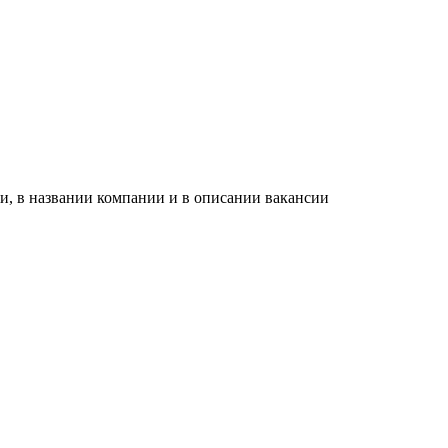
и, в названии компании и в описании вакансии