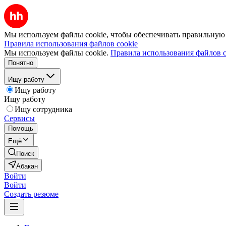
Мы используем файлы cookie, чтобы обеспечивать правильную р
Правила использования файлов cookie
Мы используем файлы cookie.
Правила использования файлов c
Понятно
Ищу работу
Ищу работу
Ищу работу
Ищу сотрудника
Сервисы
Помощь
Ещё
Поиск
Абакан
Войти
Войти
Создать резюме