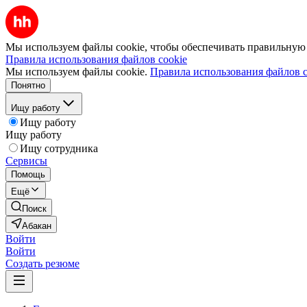
Мы используем файлы cookie, чтобы обеспечивать правильную р
Правила использования файлов cookie
Мы используем файлы cookie.
Правила использования файлов c
Понятно
Ищу работу
Ищу работу
Ищу работу
Ищу сотрудника
Сервисы
Помощь
Ещё
Поиск
Абакан
Войти
Войти
Создать резюме