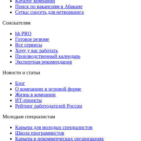
Каталог компаний
Поиск по вакансиям в Абакане
Сетка: соцсеть для нетворкинга
Соискателям
hh PRO
Готовое резюме
Все сервисы
Хочу у вас работать
Производственный календарь
Экспертная рекомендация
Новости и статьи
Блог
О компаниях в игровой форме
Жизнь в компании
ИТ-проекты
Рейтинг работодателей России
Молодым специалистам
Карьера для молодых специалистов
Школа программистов
Карьера в некоммерческих организациях