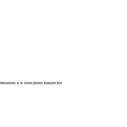
компании и в описании вакансии