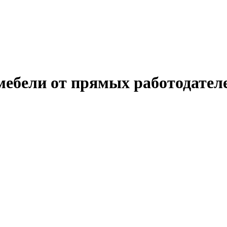
мебели от прямых работодател