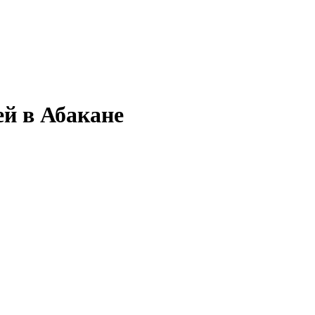
ей в Абакане