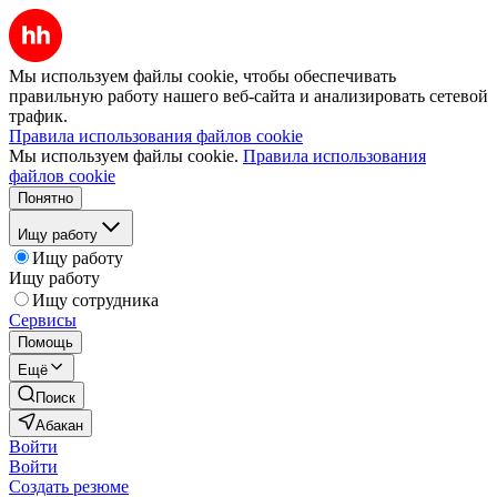
Мы используем файлы cookie, чтобы обеспечивать
правильную работу нашего веб-сайта и анализировать сетевой
трафик.
Правила использования файлов cookie
Мы используем файлы cookie.
Правила использования
файлов cookie
Понятно
Ищу работу
Ищу работу
Ищу работу
Ищу сотрудника
Сервисы
Помощь
Ещё
Поиск
Абакан
Войти
Войти
Создать резюме