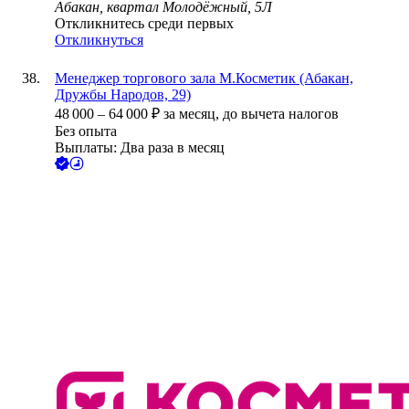
Абакан, квартал Молодёжный, 5Л
Откликнитесь среди первых
Откликнуться
Менеджер торгового зала М.Косметик (Абакан,
Дружбы Народов, 29)
48 000
–
64 000
₽
за месяц,
до вычета налогов
Без опыта
Выплаты: Два раза в месяц