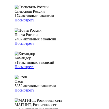
Спецсвязь России
174
активные вакансии
Посмотреть
Почта России
2407
активных вакансий
Посмотреть
Командор
319
активных вакансий
Посмотреть
Ozon
5852
активные вакансии
Посмотреть
МАГНИТ, Розничная сеть