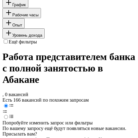
График
Рабочие часы
Опыт
Уровень дохода
Ещё фильтры
Работа представителем банка
с полной занятостью в
Абакане
, 0 вакансий
Есть 166 вакансий по похожим запросам
Попробуйте изменить запрос или фильтры
По вашему запросу ещё будут появляться новые вакансии.
Присылать вам?