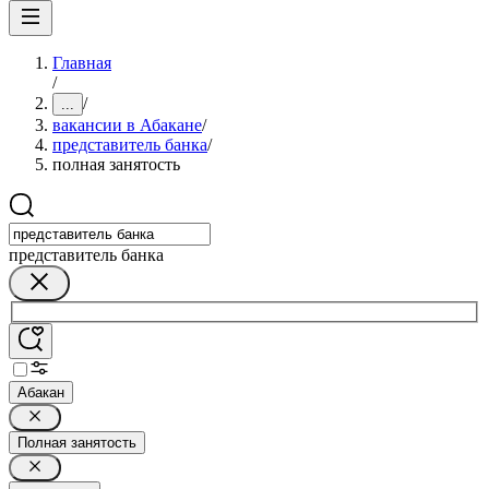
Главная
/
/
...
вакансии в Абакане
/
представитель банка
/
полная занятость
представитель банка
Абакан
Полная занятость