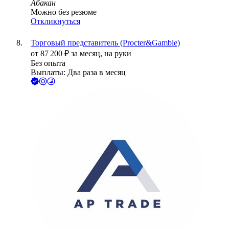
Абакан
Можно без резюме
Откликнуться
Торговый представитель (Procter&Gamble)
от
87 200
₽
за месяц,
на руки
Без опыта
Выплаты: Два раза в месяц