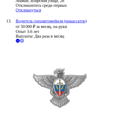
Абакан, Игарская улица, 26
Откликнитесь среди первых
Откликнуться
Водитель спецавтомобиля (инкассатор)
от
50 000
₽
за месяц,
на руки
Опыт 3-6 лет
Выплаты: Два раза в месяц