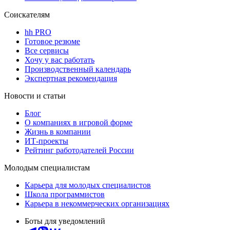
Соискателям
hh PRO
Готовое резюме
Все сервисы
Хочу у вас работать
Производственный календарь
Экспертная рекомендация
Новости и статьи
Блог
О компаниях в игровой форме
Жизнь в компании
ИТ-проекты
Рейтинг работодателей России
Молодым специалистам
Карьера для молодых специалистов
Школа программистов
Карьера в некоммерческих организациях
Боты для уведомлений