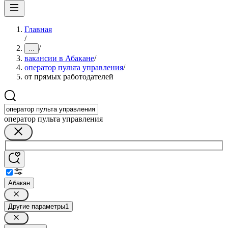
Главная
/
/
...
вакансии в Абакане
/
оператор пульта управления
/
от прямых работодателей
оператор пульта управления
Абакан
Другие параметры
1