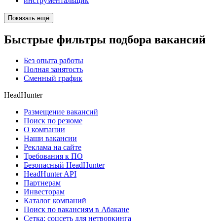
инструментальщик
Показать ещё
Быстрые фильтры подбора вакансий
Без опыта работы
Полная занятость
Сменный график
HeadHunter
Размещение вакансий
Поиск по резюме
О компании
Наши вакансии
Реклама на сайте
Требования к ПО
Безопасный HeadHunter
HeadHunter API
Партнерам
Инвесторам
Каталог компаний
Поиск по вакансиям в Абакане
Сетка: соцсеть для нетворкинга