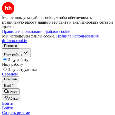
Мы используем файлы cookie, чтобы обеспечивать
правильную работу нашего веб-сайта и анализировать сетевой
трафик.
Правила использования файлов cookie
Мы используем файлы cookie.
Правила использования
файлов cookie
Понятно
Ищу работу
Ищу работу
Ищу работу
Ищу сотрудника
Сервисы
Помощь
Ещё
Поиск
Абакан
Войти
Войти
Создать резюме