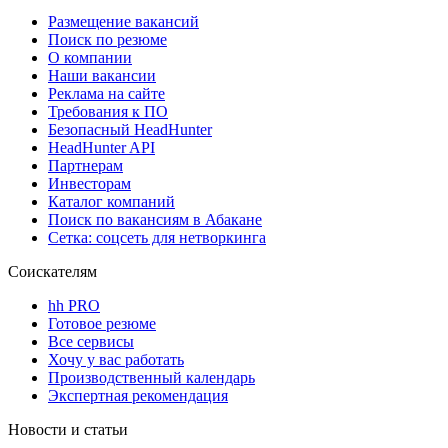
Размещение вакансий
Поиск по резюме
О компании
Наши вакансии
Реклама на сайте
Требования к ПО
Безопасный HeadHunter
HeadHunter API
Партнерам
Инвесторам
Каталог компаний
Поиск по вакансиям в Абакане
Сетка: соцсеть для нетворкинга
Соискателям
hh PRO
Готовое резюме
Все сервисы
Хочу у вас работать
Производственный календарь
Экспертная рекомендация
Новости и статьи