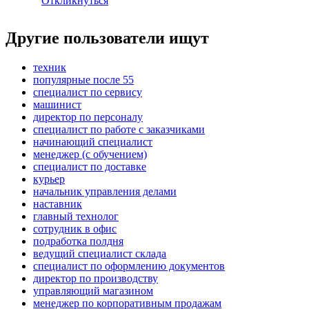
Откликнуться
Другие пользователи ищут
техник
популярные после 55
специалист по сервису
машинист
директор по персоналу
специалист по работе с заказчиками
начинающий специалист
менеджер (с обучением)
специалист по доставке
курьер
начальник управления делами
наставник
главный технолог
сотрудник в офис
подработка полдня
ведущий специалист склада
специалист по оформлению документов
директор по производству
управляющий магазином
менеджер по корпоративным продажам