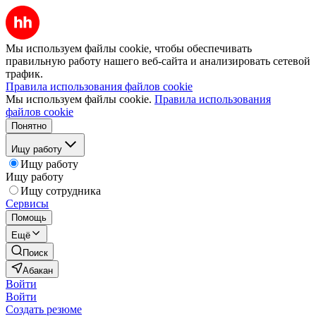
Мы используем файлы cookie, чтобы обеспечивать
правильную работу нашего веб-сайта и анализировать сетевой
трафик.
Правила использования файлов cookie
Мы используем файлы cookie.
Правила использования
файлов cookie
Понятно
Ищу работу
Ищу работу
Ищу работу
Ищу сотрудника
Сервисы
Помощь
Ещё
Поиск
Абакан
Войти
Войти
Создать резюме