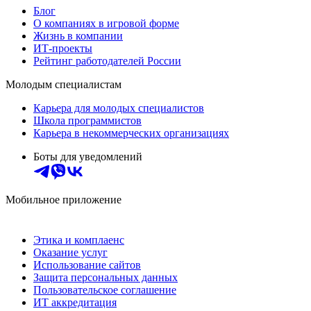
Блог
О компаниях в игровой форме
Жизнь в компании
ИТ-проекты
Рейтинг работодателей России
Молодым специалистам
Карьера для молодых специалистов
Школа программистов
Карьера в некоммерческих организациях
Боты для уведомлений
Мобильное приложение
Этика и комплаенс
Оказание услуг
Использование сайтов
Защита персональных данных
Пользовательское соглашение
ИТ аккредитация