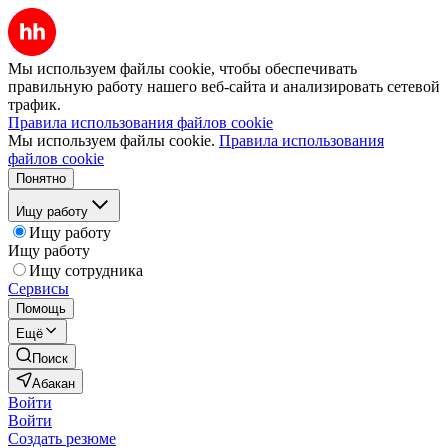
Мы используем файлы cookie, чтобы обеспечивать
правильную работу нашего веб-сайта и анализировать сетевой
трафик.
Правила использования файлов cookie
Мы используем файлы cookie.
Правила использования
файлов cookie
Понятно
Ищу работу
Ищу работу
Ищу работу
Ищу сотрудника
Сервисы
Помощь
Ещё
Поиск
Абакан
Войти
Войти
Создать резюме