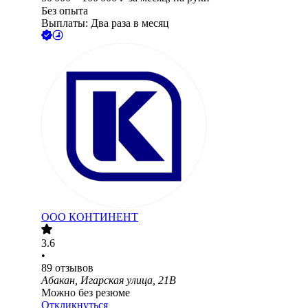
Без опыта
Выплаты: Два раза в месяц
ООО
КОНТИНЕНТ
3.6
•
89
отзывов
Абакан, Игарская улица, 21В
Можно без резюме
Откликнуться