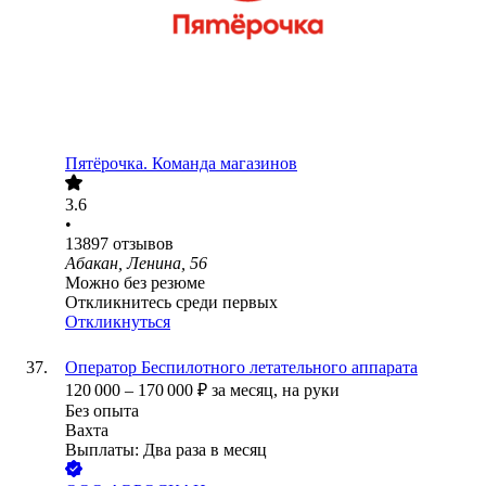
Пятёрочка. Команда магазинов
3.6
•
13897
отзывов
Абакан, Ленина, 56
Можно без резюме
Откликнитесь среди первых
Откликнуться
Оператор Беспилотного летательного аппарата
120 000
–
170 000
₽
за месяц,
на руки
Без опыта
Вахта
Выплаты: Два раза в месяц