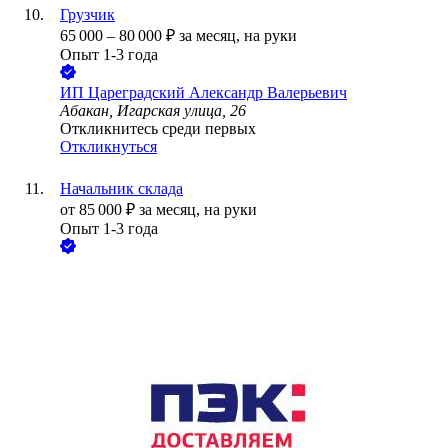
Грузчик
65 000
–
80 000
₽
за месяц,
на руки
Опыт 1-3 года
ИП
Цареградский Александр Валерьевич
Абакан, Игарская улица, 26
Откликнитесь среди первых
Откликнуться
Начальник склада
от
85 000
₽
за месяц,
на руки
Опыт 1-3 года