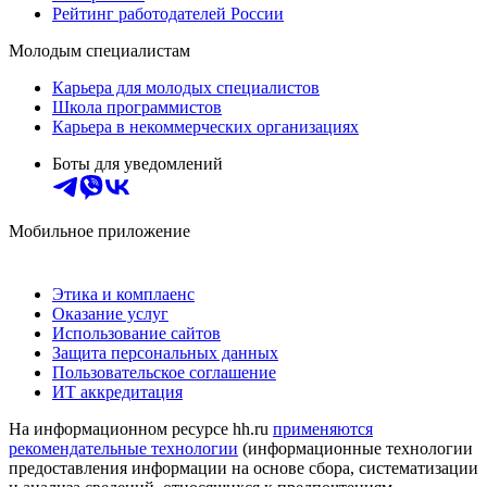
Рейтинг работодателей России
Молодым специалистам
Карьера для молодых специалистов
Школа программистов
Карьера в некоммерческих организациях
Боты для уведомлений
Мобильное приложение
Этика и комплаенс
Оказание услуг
Использование сайтов
Защита персональных данных
Пользовательское соглашение
ИТ аккредитация
На информационном ресурсе hh.ru
применяются
рекомендательные технологии
(информационные технологии
предоставления информации на основе сбора, систематизации