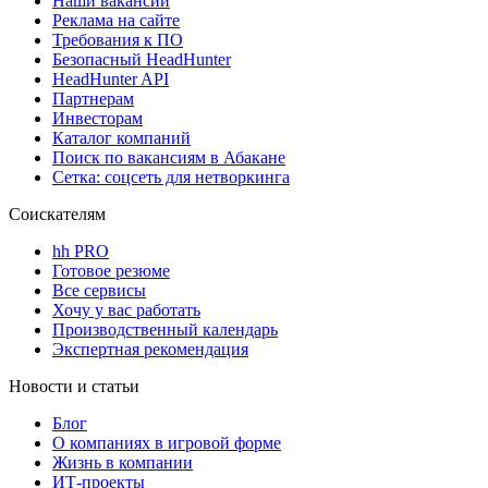
Наши вакансии
Реклама на сайте
Требования к ПО
Безопасный HeadHunter
HeadHunter API
Партнерам
Инвесторам
Каталог компаний
Поиск по вакансиям в Абакане
Сетка: соцсеть для нетворкинга
Соискателям
hh PRO
Готовое резюме
Все сервисы
Хочу у вас работать
Производственный календарь
Экспертная рекомендация
Новости и статьи
Блог
О компаниях в игровой форме
Жизнь в компании
ИТ-проекты