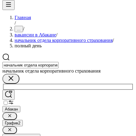
Главная
/
/
...
вакансии в Абакане
/
начальник отдела корпоративного страхования
/
полный день
начальник отдела корпоративного страхования
Абакан
График
2