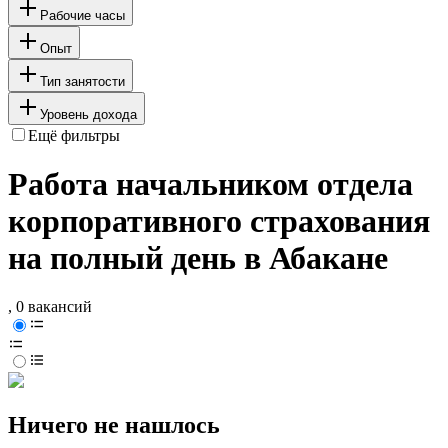
Рабочие часы
Опыт
Тип занятости
Уровень дохода
Ещё фильтры
Работа начальником отдела
корпоративного страхования
на полный день в Абакане
, 0 вакансий
Ничего не нашлось