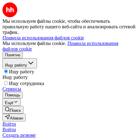
Мы используем файлы cookie, чтобы обеспечивать
правильную работу нашего веб-сайта и анализировать сетевой
трафик.
Правила использования файлов cookie
Мы используем файлы cookie.
Правила использования
файлов cookie
Понятно
Ищу работу
Ищу работу
Ищу работу
Ищу сотрудника
Сервисы
Помощь
Ещё
Поиск
Абакан
Войти
Войти
Создать резюме