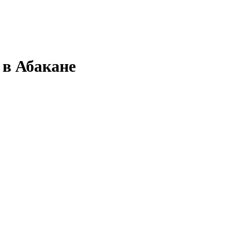
 в Абакане