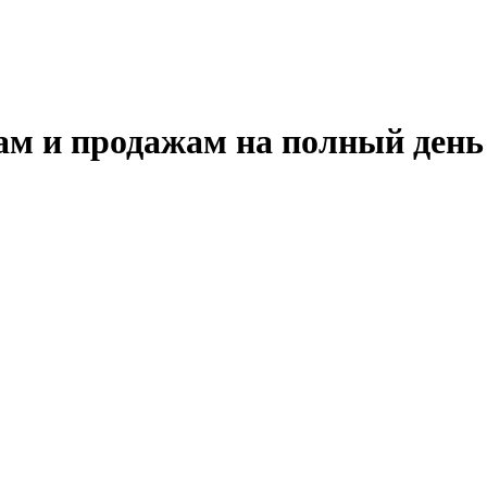
ам и продажам на полный день