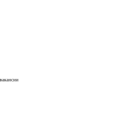
 вакансии