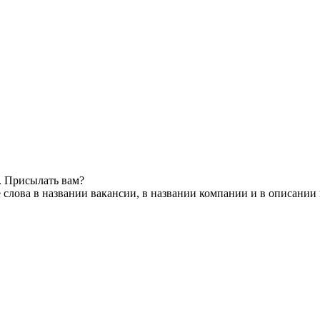
. Присылать вам?
слова в названии вакансии, в названии компании и в описании