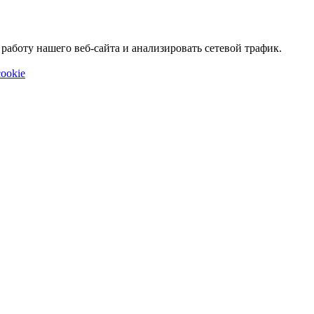
аботу нашего веб-сайта и анализировать сетевой трафик.
ookie