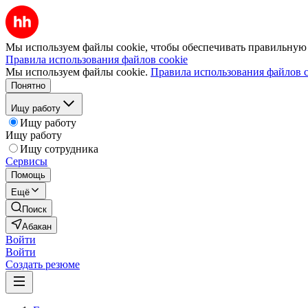
Мы используем файлы cookie, чтобы обеспечивать правильную р
Правила использования файлов cookie
Мы используем файлы cookie.
Правила использования файлов c
Понятно
Ищу работу
Ищу работу
Ищу работу
Ищу сотрудника
Сервисы
Помощь
Ещё
Поиск
Абакан
Войти
Войти
Создать резюме