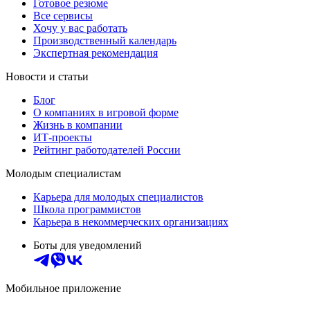
Готовое резюме
Все сервисы
Хочу у вас работать
Производственный календарь
Экспертная рекомендация
Новости и статьи
Блог
О компаниях в игровой форме
Жизнь в компании
ИТ-проекты
Рейтинг работодателей России
Молодым специалистам
Карьера для молодых специалистов
Школа программистов
Карьера в некоммерческих организациях
Боты для уведомлений
Мобильное приложение