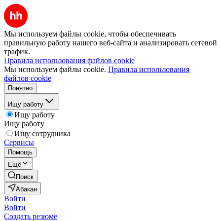
Мы используем файлы cookie, чтобы обеспечивать
правильную работу нашего веб-сайта и анализировать сетевой
трафик.
Правила использования файлов cookie
Мы используем файлы cookie.
Правила использования
файлов cookie
Понятно
Ищу работу
Ищу работу
Ищу работу
Ищу сотрудника
Сервисы
Помощь
Ещё
Поиск
Абакан
Войти
Войти
Создать резюме