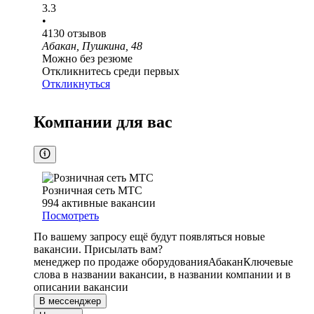
3.3
•
4130
отзывов
Абакан, Пушкина, 48
Можно без резюме
Откликнитесь среди первых
Откликнуться
Компании для вас
Розничная сеть МТС
994
активные вакансии
Посмотреть
По вашему запросу ещё будут появляться новые
вакансии. Присылать вам?
менеджер по продаже оборудования
Абакан
Ключевые
слова в названии вакансии, в названии компании и в
описании вакансии
В мессенджер