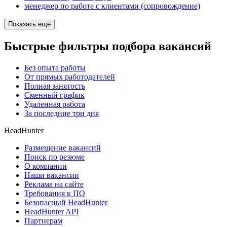
менеджер по работе с клиентами (сопровождение)
Показать ещё
Быстрые фильтры подбора вакансий
Без опыта работы
От прямых работодателей
Полная занятость
Сменный график
Удаленная работа
За последние три дня
HeadHunter
Размещение вакансий
Поиск по резюме
О компании
Наши вакансии
Реклама на сайте
Требования к ПО
Безопасный HeadHunter
HeadHunter API
Партнерам