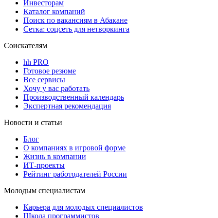
Инвесторам
Каталог компаний
Поиск по вакансиям в Абакане
Сетка: соцсеть для нетворкинга
Соискателям
hh PRO
Готовое резюме
Все сервисы
Хочу у вас работать
Производственный календарь
Экспертная рекомендация
Новости и статьи
Блог
О компаниях в игровой форме
Жизнь в компании
ИТ-проекты
Рейтинг работодателей России
Молодым специалистам
Карьера для молодых специалистов
Школа программистов