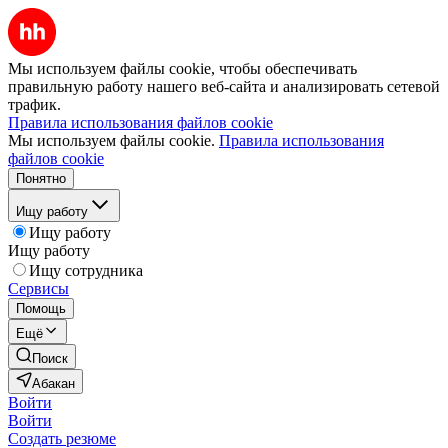
Мы используем файлы cookie, чтобы обеспечивать
правильную работу нашего веб-сайта и анализировать сетевой
трафик.
Правила использования файлов cookie
Мы используем файлы cookie.
Правила использования
файлов cookie
Понятно
Ищу работу
Ищу работу
Ищу работу
Ищу сотрудника
Сервисы
Помощь
Ещё
Поиск
Абакан
Войти
Войти
Создать резюме