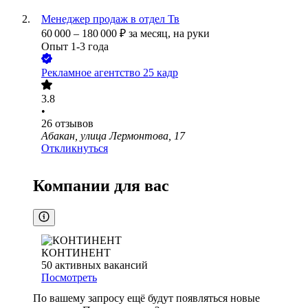
Менеджер продаж в отдел Тв
60 000
–
180 000
₽
за месяц,
на руки
Опыт 1-3 года
Рекламное агентство 25 кадр
3.8
•
26
отзывов
Абакан, улица Лермонтова, 17
Откликнуться
Компании для вас
КОНТИНЕНТ
50
активных вакансий
Посмотреть
По вашему запросу ещё будут появляться новые