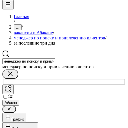
Главная
/
/
...
вакансии в Абакане
/
менеджер по поиску и привлечению клиентов
/
за последние три дня
менеджер по поиску и привлечению клиентов
Абакан
График