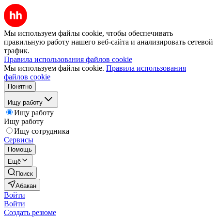
Мы используем файлы cookie, чтобы обеспечивать
правильную работу нашего веб-сайта и анализировать сетевой
трафик.
Правила использования файлов cookie
Мы используем файлы cookie.
Правила использования
файлов cookie
Понятно
Ищу работу
Ищу работу
Ищу работу
Ищу сотрудника
Сервисы
Помощь
Ещё
Поиск
Абакан
Войти
Войти
Создать резюме