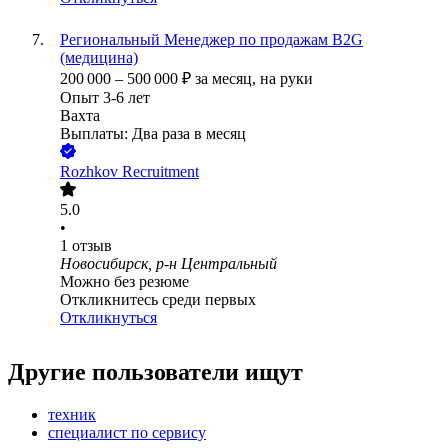
Региональный Менеджер по продажам B2G
(медицина)
200 000
–
500 000
₽
за месяц,
на руки
Опыт 3-6 лет
Вахта
Выплаты: Два раза в месяц
Rozhkov Recruitment
5.0
•
1
отзыв
Новосибирск, р-н Центральный
Можно без резюме
Откликнитесь среди первых
Откликнуться
Другие пользователи ищут
техник
специалист по сервису