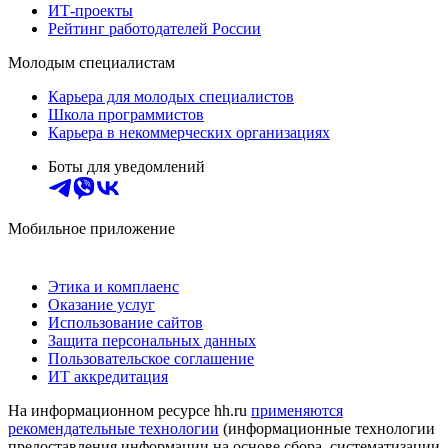
ИТ-проекты
Рейтинг работодателей России
Молодым специалистам
Карьера для молодых специалистов
Школа программистов
Карьера в некоммерческих организациях
Боты для уведомлений
Мобильное приложение
Этика и комплаенс
Оказание услуг
Использование сайтов
Защита персональных данных
Пользовательское соглашение
ИТ аккредитация
На информационном ресурсе hh.ru
применяются
рекомендательные технологии
(информационные технологии
предоставления информации на основе сбора, систематизации