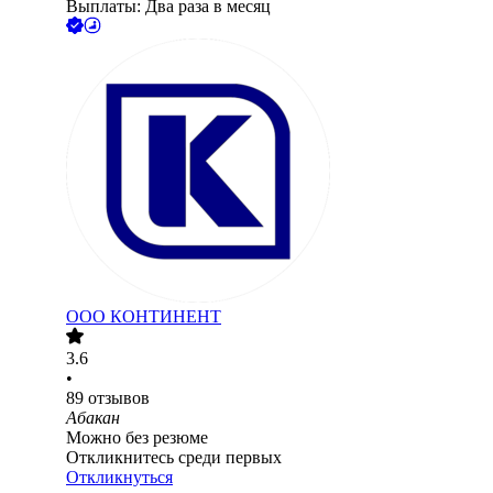
Выплаты: Два раза в месяц
ООО
КОНТИНЕНТ
3.6
•
89
отзывов
Абакан
Можно без резюме
Откликнитесь среди первых
Откликнуться