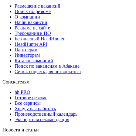
Размещение вакансий
Поиск по резюме
О компании
Наши вакансии
Реклама на сайте
Требования к ПО
Безопасный HeadHunter
HeadHunter API
Партнерам
Инвесторам
Каталог компаний
Поиск по вакансиям в Абакане
Сетка: соцсеть для нетворкинга
Соискателям
hh PRO
Готовое резюме
Все сервисы
Хочу у вас работать
Производственный календарь
Экспертная рекомендация
Новости и статьи