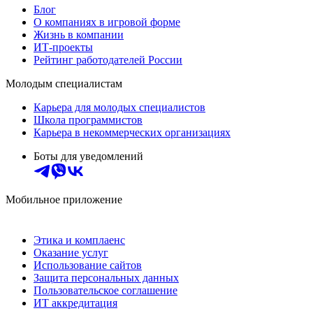
Блог
О компаниях в игровой форме
Жизнь в компании
ИТ-проекты
Рейтинг работодателей России
Молодым специалистам
Карьера для молодых специалистов
Школа программистов
Карьера в некоммерческих организациях
Боты для уведомлений
Мобильное приложение
Этика и комплаенс
Оказание услуг
Использование сайтов
Защита персональных данных
Пользовательское соглашение
ИТ аккредитация