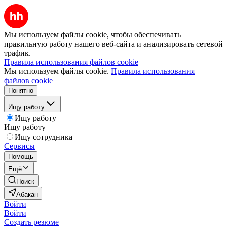
Мы используем файлы cookie, чтобы обеспечивать
правильную работу нашего веб-сайта и анализировать сетевой
трафик.
Правила использования файлов cookie
Мы используем файлы cookie.
Правила использования
файлов cookie
Понятно
Ищу работу
Ищу работу
Ищу работу
Ищу сотрудника
Сервисы
Помощь
Ещё
Поиск
Абакан
Войти
Войти
Создать резюме