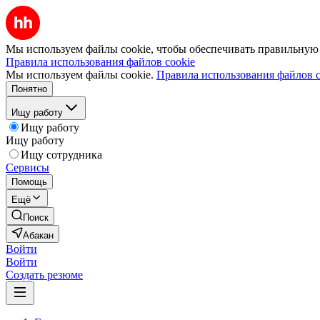
Мы используем файлы cookie, чтобы обеспечивать правильную р
Правила использования файлов cookie
Мы используем файлы cookie.
Правила использования файлов c
Понятно
Ищу работу
Ищу работу
Ищу работу
Ищу сотрудника
Сервисы
Помощь
Ещё
Поиск
Абакан
Войти
Войти
Создать резюме