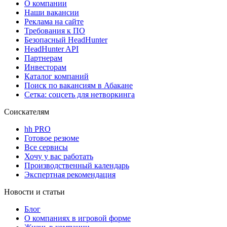
О компании
Наши вакансии
Реклама на сайте
Требования к ПО
Безопасный HeadHunter
HeadHunter API
Партнерам
Инвесторам
Каталог компаний
Поиск по вакансиям в Абакане
Сетка: соцсеть для нетворкинга
Соискателям
hh PRO
Готовое резюме
Все сервисы
Хочу у вас работать
Производственный календарь
Экспертная рекомендация
Новости и статьи
Блог
О компаниях в игровой форме