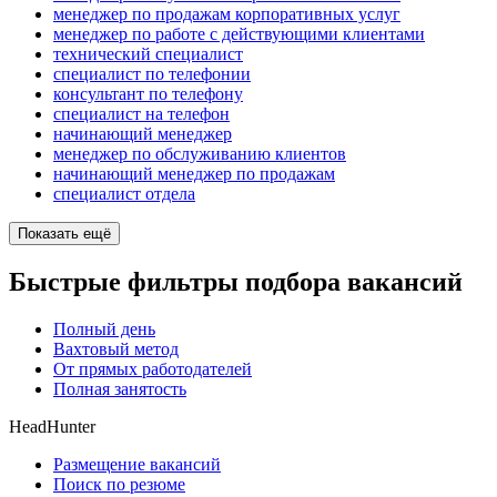
менеджер по продажам корпоративных услуг
менеджер по работе с действующими клиентами
технический специалист
специалист по телефонии
консультант по телефону
специалист на телефон
начинающий менеджер
менеджер по обслуживанию клиентов
начинающий менеджер по продажам
специалист отдела
Показать ещё
Быстрые фильтры подбора вакансий
Полный день
Вахтовый метод
От прямых работодателей
Полная занятость
HeadHunter
Размещение вакансий
Поиск по резюме