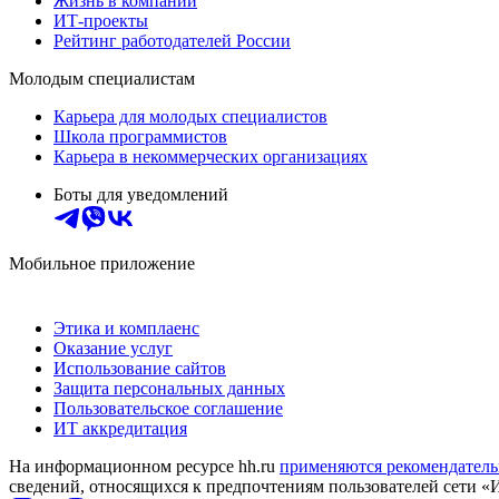
Жизнь в компании
ИТ-проекты
Рейтинг работодателей России
Молодым специалистам
Карьера для молодых специалистов
Школа программистов
Карьера в некоммерческих организациях
Боты для уведомлений
Мобильное приложение
Этика и комплаенс
Оказание услуг
Использование сайтов
Защита персональных данных
Пользовательское соглашение
ИТ аккредитация
На информационном ресурсе hh.ru
применяются рекомендатель
сведений, относящихся к предпочтениям пользователей сети «