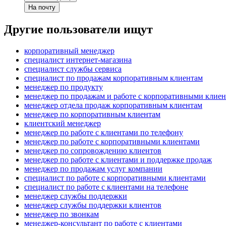
На почту
Другие пользователи ищут
корпоративный менеджер
специалист интернет-магазина
специалист службы сервиса
специалист по продажам корпоративным клиентам
менеджер по продукту
менеджер по продажам и работе с корпоративными клие
менеджер отдела продаж корпоративным клиентам
менеджер по корпоративным клиентам
клиентский менеджер
менеджер по работе с клиентами по телефону
менеджер по работе с корпоративными клиентами
менеджер по сопровождению клиентов
менеджер по работе с клиентами и поддержке продаж
менеджер по продажам услуг компании
специалист по работе с корпоративными клиентами
специалист по работе с клиентами на телефоне
менеджер службы поддержки
менеджер службы поддержки клиентов
менеджер по звонкам
менеджер-консультант по работе с клиентами