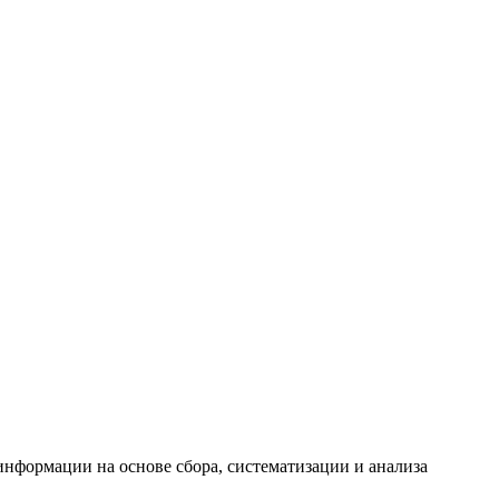
формации на основе сбора, систематизации и анализа