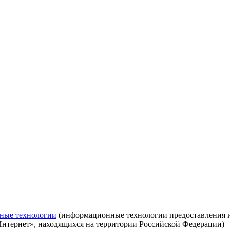
ные технологии
(информационные технологии предоставления ин
Интернет», находящихся на территории Российской Федерации)