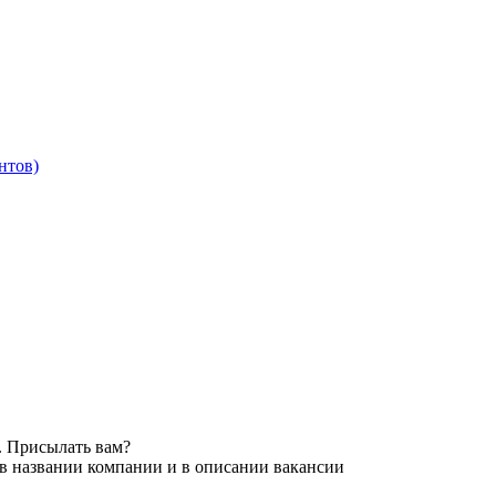
нтов)
. Присылать вам?
 в названии компании и в описании вакансии