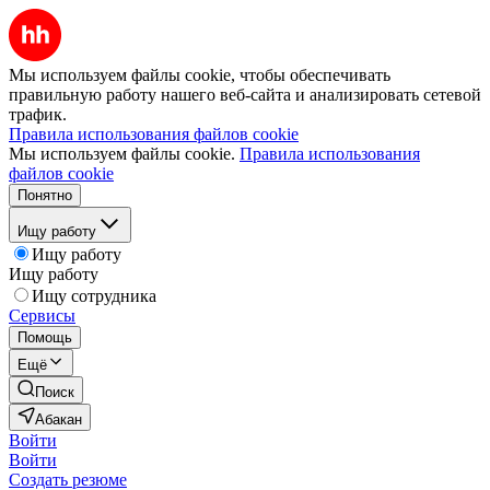
Мы используем файлы cookie, чтобы обеспечивать
правильную работу нашего веб-сайта и анализировать сетевой
трафик.
Правила использования файлов cookie
Мы используем файлы cookie.
Правила использования
файлов cookie
Понятно
Ищу работу
Ищу работу
Ищу работу
Ищу сотрудника
Сервисы
Помощь
Ещё
Поиск
Абакан
Войти
Войти
Создать резюме