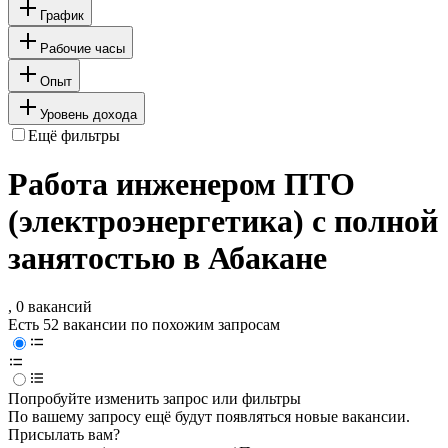
График
Рабочие часы
Опыт
Уровень дохода
Ещё фильтры
Работа инженером ПТО
(электроэнергетика) с полной
занятостью в Абакане
, 0 вакансий
Есть 52 вакансии по похожим запросам
Попробуйте изменить запрос или фильтры
По вашему запросу ещё будут появляться новые вакансии.
Присылать вам?