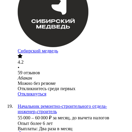
Сибирский медведь
4.2
•
59
отзывов
Абакан
Можно без резюме
Откликнитесь среди первых
Откликнуться
Начальник ремонтно-строительного отдела-
инженер-строитель
55 000
–
60 000
₽
за месяц,
до вычета налогов
Опыт более 6 лет
Выплаты: Два раза в месяц