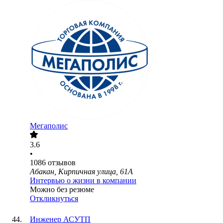
Мегаполис
3.6
•
1086
отзывов
Абакан, Кирпичная улица, 61А
Интервью о жизни в компании
Можно без резюме
Откликнуться
Инженер АСУТП