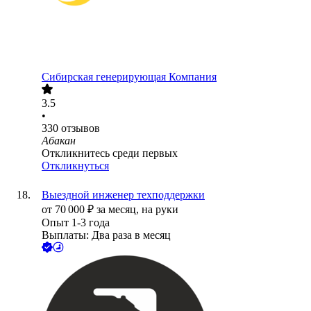
Сибирская генерирующая Компания
3.5
•
330
отзывов
Абакан
Откликнитесь среди первых
Откликнуться
Выездной инженер техподдержки
от
70 000
₽
за месяц,
на руки
Опыт 1-3 года
Выплаты: Два раза в месяц