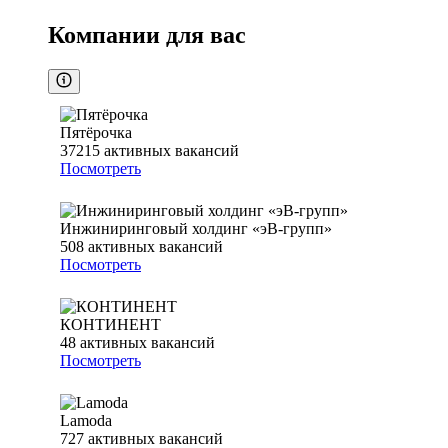
Компании для вас
Пятёрочка
37215
активных вакансий
Посмотреть
Инжиниринговый холдинг «эВ-групп»
508
активных вакансий
Посмотреть
КОНТИНЕНТ
48
активных вакансий
Посмотреть
Lamoda
727
активных вакансий