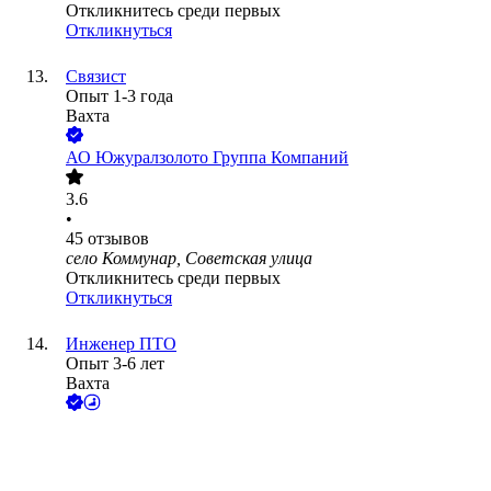
Откликнитесь среди первых
Откликнуться
Связист
Опыт 1-3 года
Вахта
АО
Южуралзолото Группа Компаний
3.6
•
45
отзывов
село Коммунар, Советская улица
Откликнитесь среди первых
Откликнуться
Инженер ПТО
Опыт 3-6 лет
Вахта