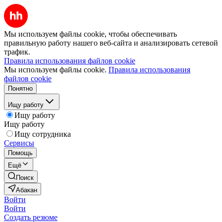
Мы используем файлы cookie, чтобы обеспечивать
правильную работу нашего веб-сайта и анализировать сетевой
трафик.
Правила использования файлов cookie
Мы используем файлы cookie.
Правила использования
файлов cookie
Понятно
Ищу работу
Ищу работу
Ищу работу
Ищу сотрудника
Сервисы
Помощь
Ещё
Поиск
Абакан
Войти
Войти
Создать резюме