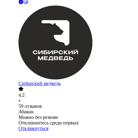
Сибирский медведь
4.2
•
59
отзывов
Абакан
Можно без резюме
Откликнитесь среди первых
Откликнуться