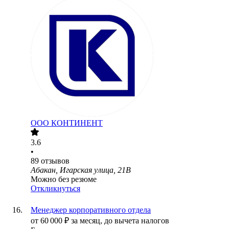
ООО
КОНТИНЕНТ
3.6
•
89
отзывов
Абакан, Игарская улица, 21В
Можно без резюме
Откликнуться
Менеджер корпоративного отдела
от
60 000
₽
за месяц,
до вычета налогов