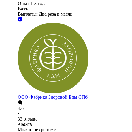
Опыт 1-3 года
Вахта
Выплаты: Два раза в месяц
ООО
Фабрика Здоровой Еды СПб
4.6
•
33
отзыва
Абакан
Можно без резюме