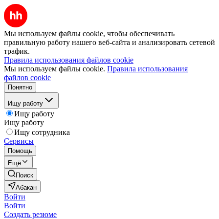
Мы используем файлы cookie, чтобы обеспечивать
правильную работу нашего веб-сайта и анализировать сетевой
трафик.
Правила использования файлов cookie
Мы используем файлы cookie.
Правила использования
файлов cookie
Понятно
Ищу работу
Ищу работу
Ищу работу
Ищу сотрудника
Сервисы
Помощь
Ещё
Поиск
Абакан
Войти
Войти
Создать резюме