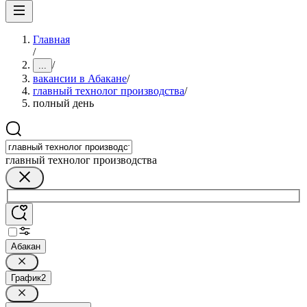
Главная
/
/
...
вакансии в Абакане
/
главный технолог производства
/
полный день
главный технолог производства
Абакан
График
2