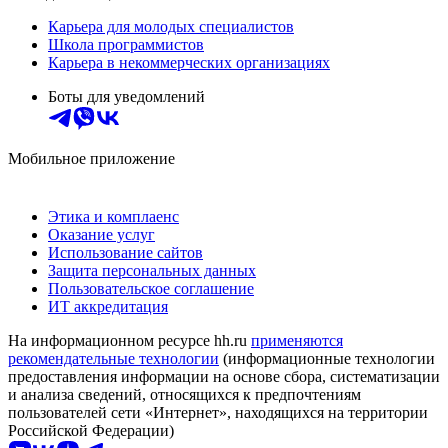
Карьера для молодых специалистов
Школа программистов
Карьера в некоммерческих организациях
Боты для уведомлений
Мобильное приложение
Этика и комплаенс
Оказание услуг
Использование сайтов
Защита персональных данных
Пользовательское соглашение
ИТ аккредитация
На информационном ресурсе hh.ru
применяются
рекомендательные технологии
(информационные технологии
предоставления информации на основе сбора, систематизации
и анализа сведений, относящихся к предпочтениям
пользователей сети «Интернет», находящихся на территории
Российской Федерации)