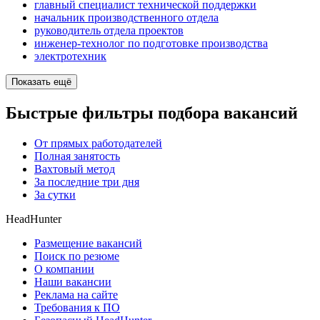
главный специалист технической поддержки
начальник производственного отдела
руководитель отдела проектов
инженер-технолог по подготовке производства
электротехник
Показать ещё
Быстрые фильтры подбора вакансий
От прямых работодателей
Полная занятость
Вахтовый метод
За последние три дня
За сутки
HeadHunter
Размещение вакансий
Поиск по резюме
О компании
Наши вакансии
Реклама на сайте
Требования к ПО