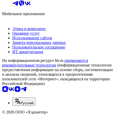
Мобильное приложение
Этика и комплаенс
Оказание услуг
Использование сайтов
Защита персональных данных
Пользовательское соглашение
ИТ аккредитация
На информационном ресурсе hh.ru
применяются
рекомендательные технологии
(информационные технологии
предоставления информации на основе сбора, систематизации
и анализа сведений, относящихся к предпочтениям
пользователей сети «Интернет», находящихся на территории
Российской Федерации)
Русский
© 2026 ООО «Хэдхантер»