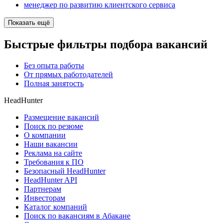
менеджер по развитию клиентского сервиса
Показать ещё
Быстрые фильтры подбора вакансий
Без опыта работы
От прямых работодателей
Полная занятость
HeadHunter
Размещение вакансий
Поиск по резюме
О компании
Наши вакансии
Реклама на сайте
Требования к ПО
Безопасный HeadHunter
HeadHunter API
Партнерам
Инвесторам
Каталог компаний
Поиск по вакансиям в Абакане