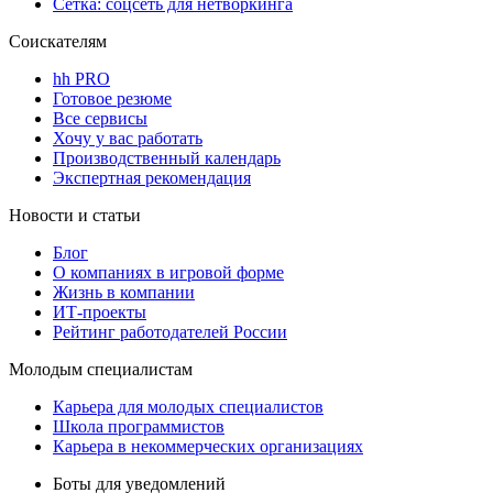
Сетка: соцсеть для нетворкинга
Соискателям
hh PRO
Готовое резюме
Все сервисы
Хочу у вас работать
Производственный календарь
Экспертная рекомендация
Новости и статьи
Блог
О компаниях в игровой форме
Жизнь в компании
ИТ-проекты
Рейтинг работодателей России
Молодым специалистам
Карьера для молодых специалистов
Школа программистов
Карьера в некоммерческих организациях
Боты для уведомлений