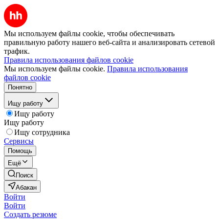
Мы используем файлы cookie, чтобы обеспечивать
правильную работу нашего веб-сайта и анализировать сетевой
трафик.
Правила использования файлов cookie
Мы используем файлы cookie.
Правила использования
файлов cookie
Понятно
Ищу работу
Ищу работу
Ищу работу
Ищу сотрудника
Сервисы
Помощь
Ещё
Поиск
Абакан
Войти
Войти
Создать резюме