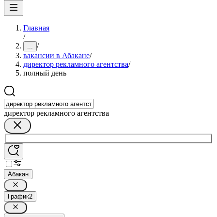
Главная
/
/
...
вакансии в Абакане
/
директор рекламного агентства
/
полный день
директор рекламного агентства
Абакан
График
2