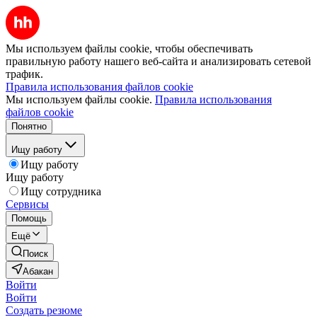
Мы используем файлы cookie, чтобы обеспечивать
правильную работу нашего веб-сайта и анализировать сетевой
трафик.
Правила использования файлов cookie
Мы используем файлы cookie.
Правила использования
файлов cookie
Понятно
Ищу работу
Ищу работу
Ищу работу
Ищу сотрудника
Сервисы
Помощь
Ещё
Поиск
Абакан
Войти
Войти
Создать резюме