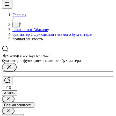
Главная
/
/
...
вакансии в Абакане
/
бухгалтер с функциями главного бухгалтера
/
полная занятость
бухгалтер с функциями главного бухгалтера
Абакан
Полная занятость