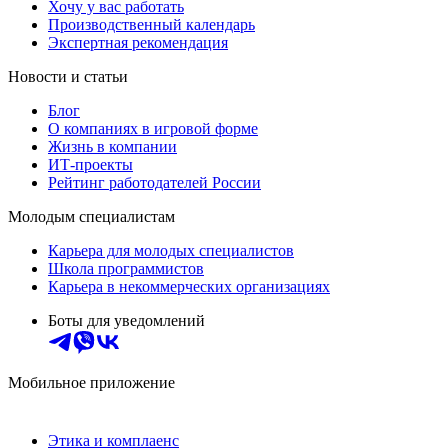
Хочу у вас работать
Производственный календарь
Экспертная рекомендация
Новости и статьи
Блог
О компаниях в игровой форме
Жизнь в компании
ИТ-проекты
Рейтинг работодателей России
Молодым специалистам
Карьера для молодых специалистов
Школа программистов
Карьера в некоммерческих организациях
Боты для уведомлений
Мобильное приложение
Этика и комплаенс