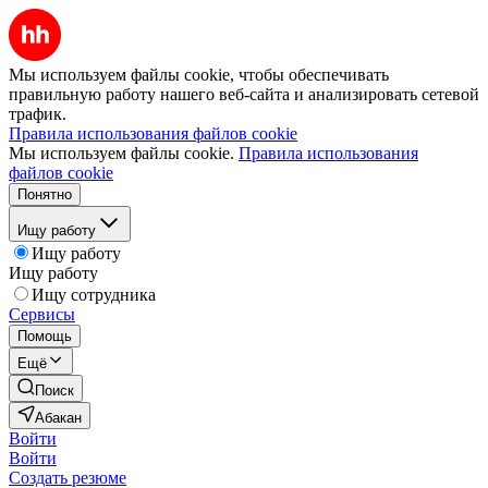
Мы используем файлы cookie, чтобы обеспечивать
правильную работу нашего веб-сайта и анализировать сетевой
трафик.
Правила использования файлов cookie
Мы используем файлы cookie.
Правила использования
файлов cookie
Понятно
Ищу работу
Ищу работу
Ищу работу
Ищу сотрудника
Сервисы
Помощь
Ещё
Поиск
Абакан
Войти
Войти
Создать резюме