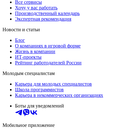
Все сервисы
Хочу у вас работать
Производственный календарь
Экспертная рекомендация
Новости и статьи
Блог
О компаниях в игровой форме
Жизнь в компании
ИТ-проекты
Рейтинг работодателей России
Молодым специалистам
Карьера для молодых специалистов
Школа программистов
Карьера в некоммерческих организациях
Боты для уведомлений
Мобильное приложение