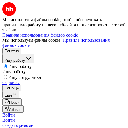
Мы используем файлы cookie, чтобы обеспечивать
правильную работу нашего веб-сайта и анализировать сетевой
трафик.
Правила использования файлов cookie
Мы используем файлы cookie.
Правила использования
файлов cookie
Понятно
Ищу работу
Ищу работу
Ищу работу
Ищу сотрудника
Сервисы
Помощь
Ещё
Поиск
Абакан
Войти
Войти
Создать резюме