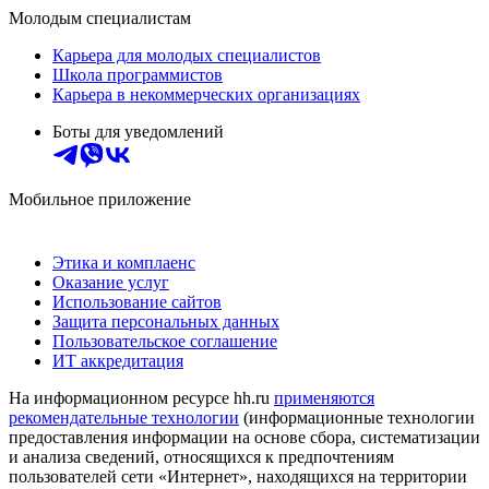
Молодым специалистам
Карьера для молодых специалистов
Школа программистов
Карьера в некоммерческих организациях
Боты для уведомлений
Мобильное приложение
Этика и комплаенс
Оказание услуг
Использование сайтов
Защита персональных данных
Пользовательское соглашение
ИТ аккредитация
На информационном ресурсе hh.ru
применяются
рекомендательные технологии
(информационные технологии
предоставления информации на основе сбора, систематизации
и анализа сведений, относящихся к предпочтениям
пользователей сети «Интернет», находящихся на территории