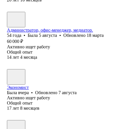
Администратор, офис-менеджер, медиатор.
54
года
•
Была
5 августа
•
Обновлено
18 марта
60 000
₽
Активно ищет работу
Общий опыт
14
лет
4
месяца
Экономист
Была
вчера
•
Обновлено
7 августа
Активно ищет работу
Общий опыт
17
лет
8
месяцев