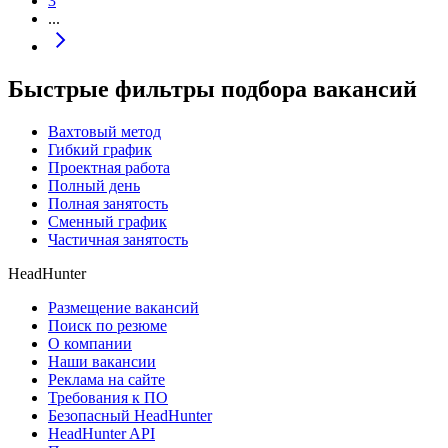
3
...
Быстрые фильтры подбора вакансий
Вахтовый метод
Гибкий график
Проектная работа
Полный день
Полная занятость
Сменный график
Частичная занятость
HeadHunter
Размещение вакансий
Поиск по резюме
О компании
Наши вакансии
Реклама на сайте
Требования к ПО
Безопасный HeadHunter
HeadHunter API