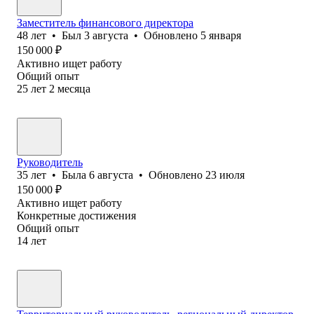
Заместитель финансового директора
48
лет
•
Был
3 августа
•
Обновлено
5 января
150 000
₽
Активно ищет работу
Общий опыт
25
лет
2
месяца
Руководитель
35
лет
•
Была
6 августа
•
Обновлено
23 июля
150 000
₽
Активно ищет работу
Конкретные достижения
Общий опыт
14
лет