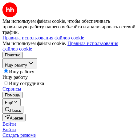
Мы используем файлы cookie, чтобы обеспечивать
правильную работу нашего веб-сайта и анализировать сетевой
трафик.
Правила использования файлов cookie
Мы используем файлы cookie.
Правила использования
файлов cookie
Понятно
Ищу работу
Ищу работу
Ищу работу
Ищу сотрудника
Сервисы
Помощь
Ещё
Поиск
Абакан
Войти
Войти
Создать резюме