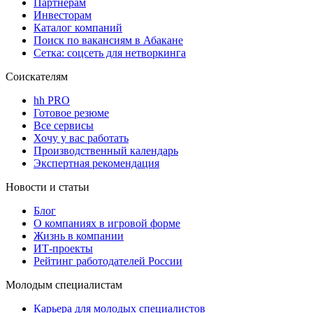
Партнерам
Инвесторам
Каталог компаний
Поиск по вакансиям в Абакане
Сетка: соцсеть для нетворкинга
Соискателям
hh PRO
Готовое резюме
Все сервисы
Хочу у вас работать
Производственный календарь
Экспертная рекомендация
Новости и статьи
Блог
О компаниях в игровой форме
Жизнь в компании
ИТ-проекты
Рейтинг работодателей России
Молодым специалистам
Карьера для молодых специалистов