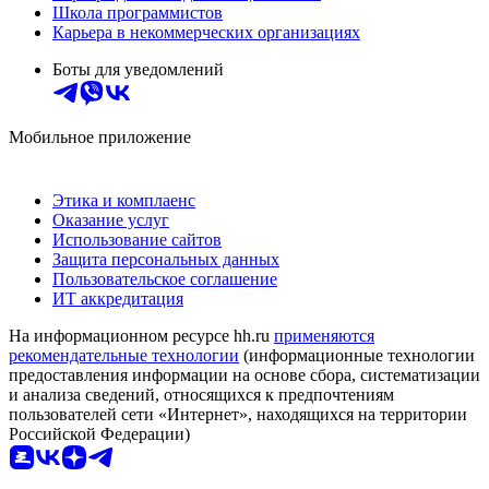
Школа программистов
Карьера в некоммерческих организациях
Боты для уведомлений
Мобильное приложение
Этика и комплаенс
Оказание услуг
Использование сайтов
Защита персональных данных
Пользовательское соглашение
ИТ аккредитация
На информационном ресурсе hh.ru
применяются
рекомендательные технологии
(информационные технологии
предоставления информации на основе сбора, систематизации
и анализа сведений, относящихся к предпочтениям
пользователей сети «Интернет», находящихся на территории
Российской Федерации)