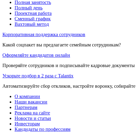
Полная занятость
Полный день
Проектная работа
Сменный график
Вахтовый метод
Корпоративная поддержка сотрудников
Какой соцпакет вы предлагаете семейным сотрудникам?
Оформляйте кандидатов онлайн
Проверяйте сотрудников и подписывайте кадровые документы 
Ускорьте подбор в 2 раза с Talantix
Автоматизируйте сбор откликов, настройте воронку, собирайте
О компании
Наши вакансии
Партнерам
Реклама на сайте
Новости и статьи
Инвесторам
Кандидаты по профессиям