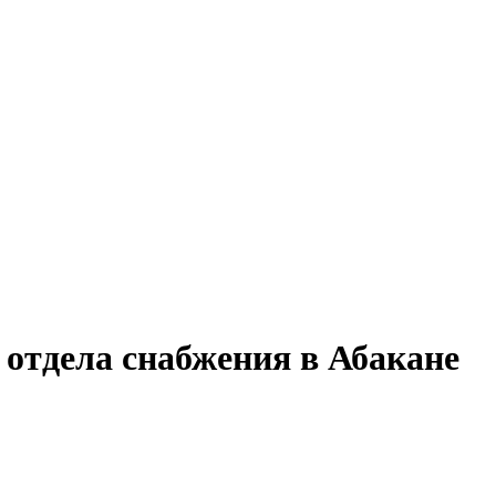
 отдела снабжения в Абакане