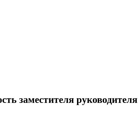
сть заместителя руководителя