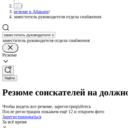
/
/
...
резюме в Абакане
/
заместитель руководителя отдела снабжения
заместитель руководителя отдела снабжения
Резюме
Найти
Резюме соискателей на должно
Чтобы видеть все резюме, зарегистрируйтесь
После регистрации покажем ещё 12 и откроем фото
Зарегистрироваться
За всё время