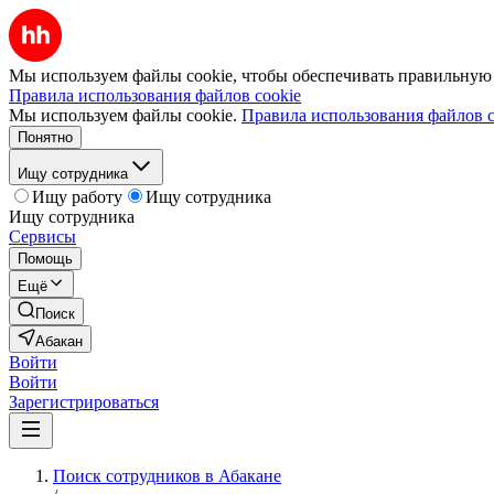
Мы используем файлы cookie, чтобы обеспечивать правильную р
Правила использования файлов cookie
Мы используем файлы cookie.
Правила использования файлов c
Понятно
Ищу сотрудника
Ищу работу
Ищу сотрудника
Ищу сотрудника
Сервисы
Помощь
Ещё
Поиск
Абакан
Войти
Войти
Зарегистрироваться
Поиск сотрудников в Абакане