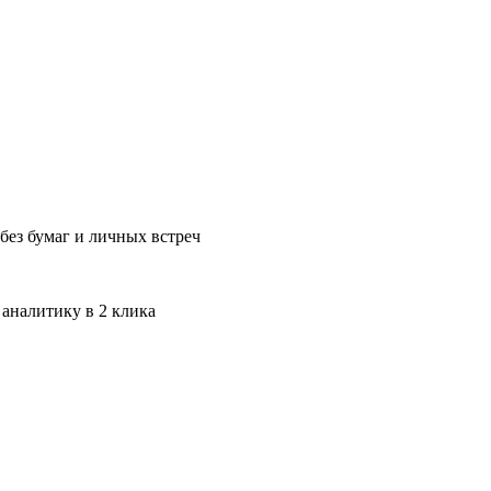
без бумаг и личных встреч
 аналитику в 2 клика