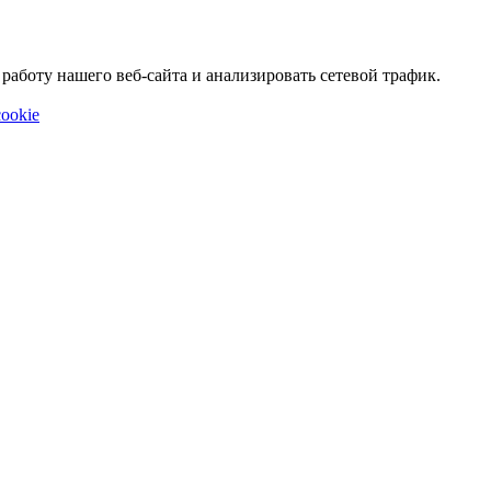
аботу нашего веб-сайта и анализировать сетевой трафик.
ookie