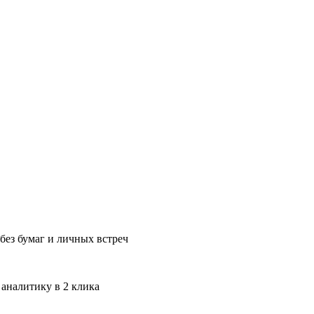
без бумаг и личных встреч
 аналитику в 2 клика