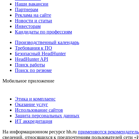
Наши вакансии
Партнерам
Реклама на сайте
Новости и статьи
Инвесторам
Кандидаты по профессиям
Производственный календарь
Требования к ПО
Безопасный HeadHunter
HeadHunter API
Поиск работы
Поиск по резюме
Мобильное приложение
Этика и комплаенс
Оказание услуг
Использование сайтов
Защита персональных данных
ИТ аккредитация
На информационном ресурсе hh.ru
применяются рекомендатель
сведений, относящихся к предпочтениям пользователей сети «