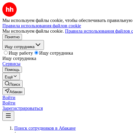
Мы используем файлы cookie, чтобы обеспечивать правильную р
Правила использования файлов cookie
Мы используем файлы cookie.
Правила использования файлов c
Понятно
Ищу сотрудника
Ищу работу
Ищу сотрудника
Ищу сотрудника
Сервисы
Помощь
Ещё
Поиск
Абакан
Войти
Войти
Зарегистрироваться
Поиск сотрудников в Абакане