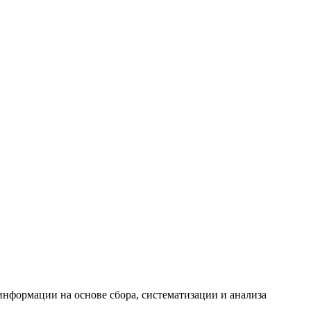
формации на основе сбора, систематизации и анализа