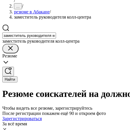
/
/
...
резюме в Абакане
/
заместитель руководителя колл-центра
заместитель руководителя колл-центра
Резюме
Найти
Резюме соискателей на должн
Чтобы видеть все резюме, зарегистрируйтесь
После регистрации покажем ещё 90 и откроем фото
Зарегистрироваться
За всё время