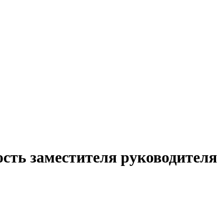
ость заместителя руководителя