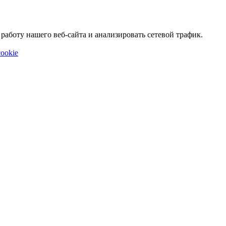
аботу нашего веб-сайта и анализировать сетевой трафик.
ookie