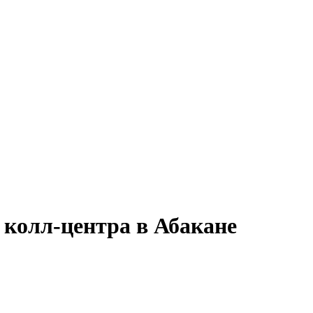
 колл-центра в Абакане