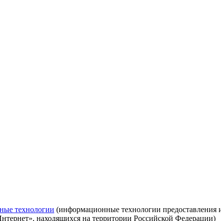
ные технологии
(информационные технологии предоставления ин
Интернет», находящихся на территории Российской Федерации)