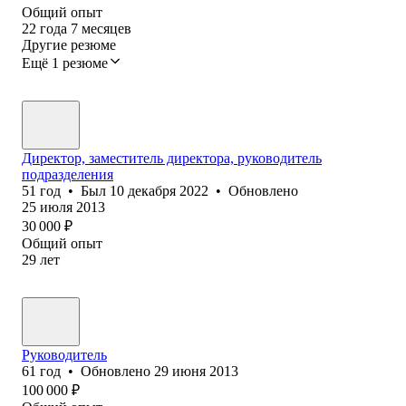
Общий опыт
22
года
7
месяцев
Другие резюме
Ещё 1 резюме
Директор, заместитель директора, руководитель
подразделения
51
год
•
Был
10 декабря 2022
•
Обновлено
25 июля 2013
30 000
₽
Общий опыт
29
лет
Руководитель
61
год
•
Обновлено
29 июня 2013
100 000
₽