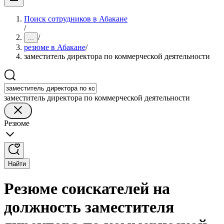
Поиск сотрудников в Абакане
/
/
...
резюме в Абакане
/
заместитель директора по коммерческой деятельности
заместитель директора по коммерческой деятельности
Резюме
Найти
Резюме соискателей на
должность заместителя