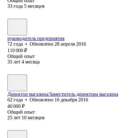
Общий опыт
33
года
5
месяцев
руководитель предприятия
72
года
•
Обновлено
28 апреля 2016
110 000
₽
Общий опыт
35
лет
4
месяца
Директор магазина/Заместитель директора магазина
62
года
•
Обновлено
16 декабря 2016
40 000
₽
Общий опыт
25
лет
10
месяцев