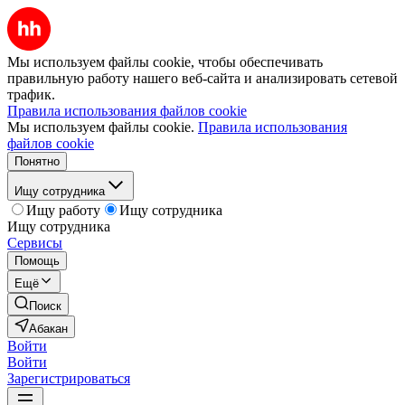
Мы используем файлы cookie, чтобы обеспечивать
правильную работу нашего веб-сайта и анализировать сетевой
трафик.
Правила использования файлов cookie
Мы используем файлы cookie.
Правила использования
файлов cookie
Понятно
Ищу сотрудника
Ищу работу
Ищу сотрудника
Ищу сотрудника
Сервисы
Помощь
Ещё
Поиск
Абакан
Войти
Войти
Зарегистрироваться