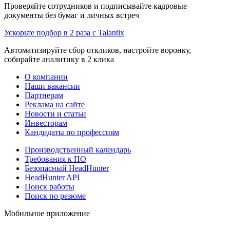
Проверяйте сотрудников и подписывайте кадровые
документы без бумаг и личных встреч
Ускорьте подбор в 2 раза с Talantix
Автоматизируйте сбор откликов, настройте воронку,
собирайте аналитику в 2 клика
О компании
Наши вакансии
Партнерам
Реклама на сайте
Новости и статьи
Инвесторам
Кандидаты по профессиям
Производственный календарь
Требования к ПО
Безопасный HeadHunter
HeadHunter API
Поиск работы
Поиск по резюме
Мобильное приложение